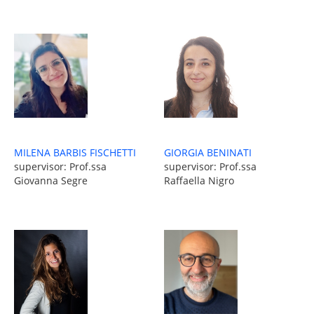
GIORGIA BENINATI
MILENA BARBIS FISCHETTI
supervisor: Prof.ssa
supervisor: Prof.ssa
Raffaella Nigro
Giovanna Segre