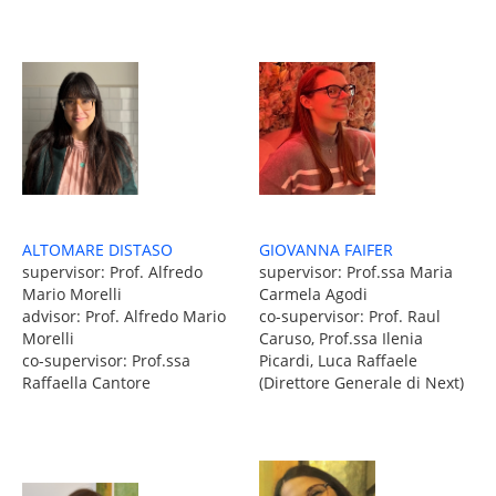
ALTOMARE DISTASO
GIOVANNA FAIFER
supervisor: Prof. Alfredo
supervisor: Prof.ssa Maria
Mario Morelli
Carmela Agodi
advisor: Prof. Alfredo Mario
co-supervisor: Prof. Raul
Morelli
Caruso, Prof.ssa Ilenia
co-supervisor: Prof.ssa
Picardi, Luca Raffaele
Raffaella Cantore
(Direttore Generale di Next)