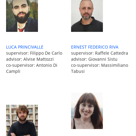
LUCA PRINCIVALLE
ERNEST FEDERICO RIVA
supervisor: Filippo De Carlo
supervisor: Raffele Cattedra
advisor: Alvise Mattozzi
advisor: Giovanni Sistu
co-supervisor: Antonio Di
co-supervisor: Massimiliano
Campli
Tabusi