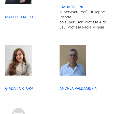
GIADA TIRONI
supervisor: Prof. Giuseppe
MATTEO TAUCCI
Ricotta
co-supervisor: Prof.ssa Aide
Esu; Prof.ssa Paola Minoia
GIADA TORTORA
ANDREA VALDAMBRINI