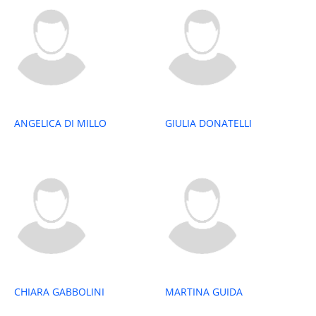
ANGELICA DI MILLO
GIULIA DONATELLI
CHIARA GABBOLINI
MARTINA GUIDA