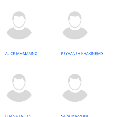
ALICE IAMMARINO
REYHANEH KHAKINEJAD
ELIANA LATTES
SARA MAZZONI