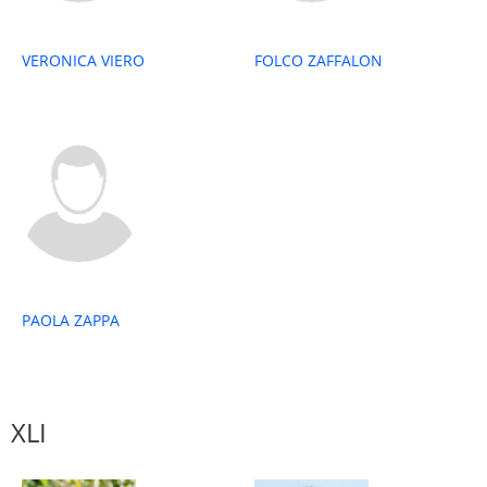
VERONICA VIERO
FOLCO ZAFFALON
PAOLA ZAPPA
XLI