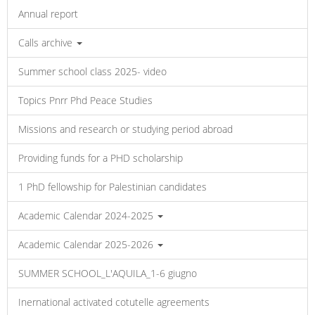
Annual report
Calls archive
Summer school class 2025- video
Topics Pnrr Phd Peace Studies
Missions and research or studying period abroad
Providing funds for a PHD scholarship
1 PhD fellowship for Palestinian candidates
Academic Calendar 2024-2025
Academic Calendar 2025-2026
SUMMER SCHOOL_L'AQUILA_1-6 giugno
Inernational activated cotutelle agreements