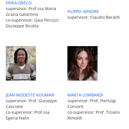
ERIKA GRECO
supervisor: Prof.ssa Maria
FILIPPO IAPADRE
Grazia Galantino
supervisor: Claudio Baraldi
co-supervisor: Gaia Peruzzi;
Giuseppe Ricotta
MARTA LOMBARDI
JEAN MODESTE KOUMAN
supervisor: Prof. Pierluigi
supervisor: Prof. Giuseppe
Consorti
Cascione
co-supervisor: Prof. Tiziano
co-supervisor: Prof.ssa
Rimoldi
Egeria Nalin