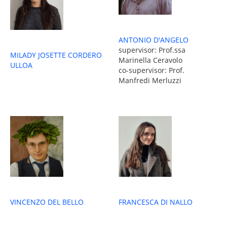
ANTONIO D'ANGELO
supervisor: Prof.ssa
MILADY JOSETTE CORDERO
Marinella Ceravolo
ULLOA
co-supervisor: Prof.
Manfredi Merluzzi
VINCENZO DEL BELLO
FRANCESCA DI NALLO