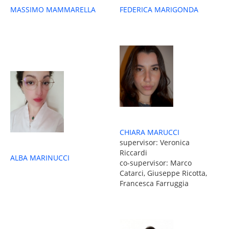
MASSIMO MAMMARELLA
FEDERICA MARIGONDA
CHIARA MARUCCI
supervisor: Veronica
Riccardi
ALBA MARINUCCI
co-supervisor: Marco
Catarci, Giuseppe Ricotta,
Francesca Farruggia