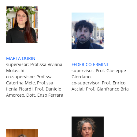
MARTA DURIN
supervisor: Prof.ssa Viviana
FEDERICO ERMINI
Molaschi
supervisor: Prof. Giuseppe
co-supervisor: Prof.ssa
Giordano
Caterina Mele, Prof.ssa
co-supervisor: Prof. Enrico
Ilenia Picardi, Prof. Daniele
Acciai; Prof. Gianfranco Bria
Amoroso, Dott. Enzo Ferrara