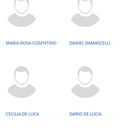
MARIA ROSA COSENTINO
DANIEL DAMASCELLI
CECILIA DE LUCA
DARIO DE LUCIA