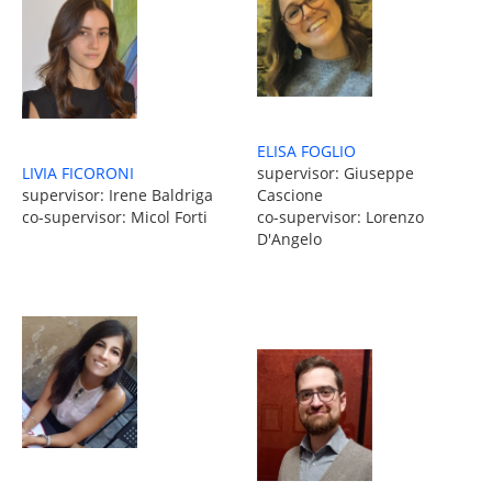
ELISA FOGLIO
LIVIA FICORONI
supervisor: Giuseppe
supervisor: Irene Baldriga
Cascione
co-supervisor: Micol Forti
co-supervisor: Lorenzo
D'Angelo