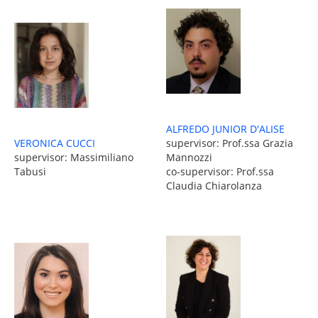
ALFREDO JUNIOR D'ALISE
VERONICA CUCCI
supervisor: Prof.ssa Grazia
supervisor: Massimiliano
Mannozzi
Tabusi
co-supervisor: Prof.ssa
Claudia Chiarolanza