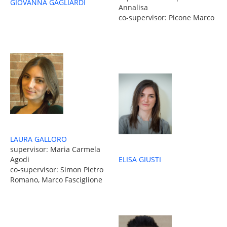
GIOVANNA GAGLIARDI
Annalisa
co-supervisor: Picone Marco
LAURA GALLORO
supervisor: Maria Carmela
Agodi
ELISA GIUSTI
co-supervisor: Simon Pietro
Romano, Marco Fasciglione