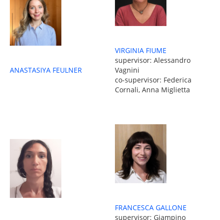
VIRGINIA FIUME
supervisor: Alessandro
Vagnini
ANASTASIYA FEULNER
co-supervisor: Federica
Cornali, Anna Miglietta
FRANCESCA GALLONE
supervisor: Giampino