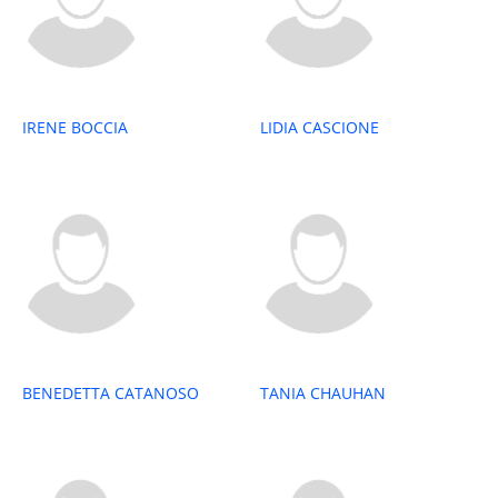
IRENE BOCCIA
LIDIA CASCIONE
BENEDETTA CATANOSO
TANIA CHAUHAN