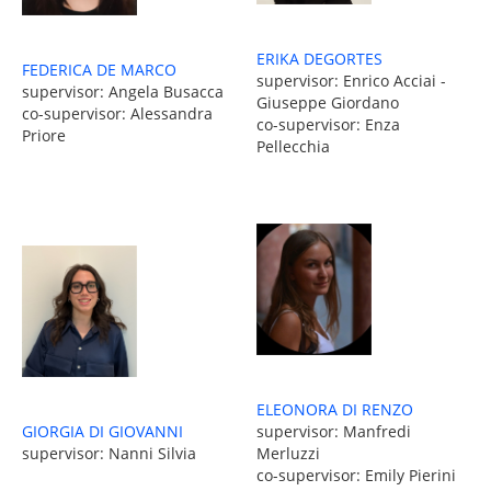
ERIKA DEGORTES
FEDERICA DE MARCO
supervisor: Enrico Acciai -
supervisor: Angela Busacca
Giuseppe Giordano
co-supervisor: Alessandra
co-supervisor: Enza
Priore
Pellecchia
ELEONORA DI RENZO
supervisor: Manfredi
GIORGIA DI GIOVANNI
Merluzzi
supervisor: Nanni Silvia
co-supervisor: Emily Pierini