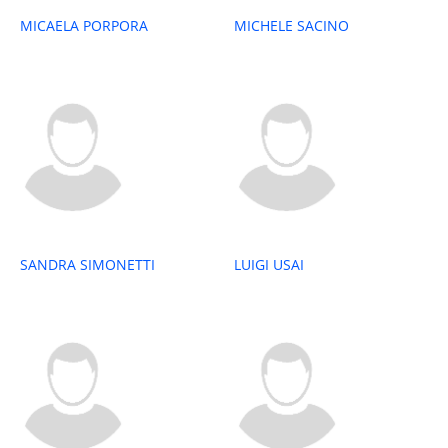
MICAELA PORPORA
MICHELE SACINO
SANDRA SIMONETTI
LUIGI USAI