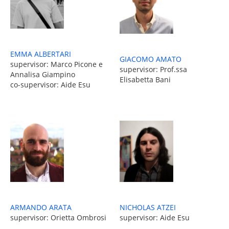
EMMA ALBERTARI
GIACOMO AMATO
supervisor: Marco Picone e
supervisor: Prof.ssa
Annalisa Giampino
Elisabetta Bani
co-supervisor: Aide Esu
ARMANDO ARATA
NICHOLAS ATZEI
supervisor: Orietta Ombrosi
supervisor: Aide Esu