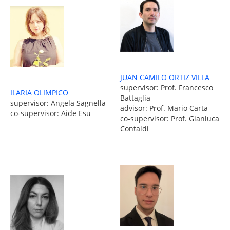
JUAN CAMILO ORTIZ VILLA
supervisor: Prof. Francesco
ILARIA OLIMPICO
Battaglia
supervisor: Angela Sagnella
advisor: Prof. Mario Carta
co-supervisor: Aide Esu
co-supervisor: Prof. Gianluca
Contaldi