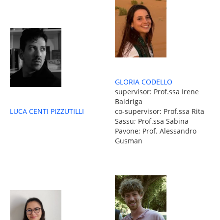
GLORIA CODELLO
supervisor: Prof.ssa Irene
Baldriga
co-supervisor: Prof.ssa Rita
LUCA CENTI PIZZUTILLI
Sassu; Prof.ssa Sabina
Pavone; Prof. Alessandro
Gusman