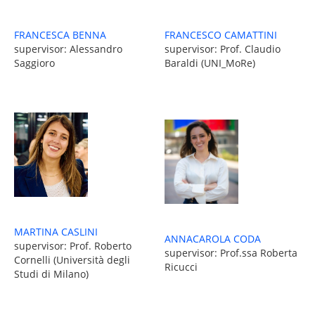
FRANCESCO CAMATTINI
FRANCESCA BENNA
supervisor: Prof. Claudio
supervisor: Alessandro
Baraldi (UNI_MoRe)
Saggioro
MARTINA CASLINI
ANNACAROLA CODA
supervisor: Prof. Roberto
supervisor: Prof.ssa Roberta
Cornelli (Università degli
Ricucci
Studi di Milano)