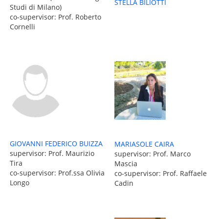
STELLA BILIOTTI
Studi di Milano)
co-supervisor: Prof. Roberto
Cornelli
GIOVANNI FEDERICO BUIZZA
MARIASOLE CAIRA
supervisor: Prof. Maurizio
supervisor: Prof. Marco
Tira
Mascia
co-supervisor: Prof.ssa Olivia
co-supervisor: Prof. Raffaele
Longo
Cadin