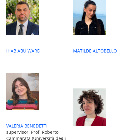
IHAB ABU WARD
MATILDE ALTOBELLO
VALERIA BENEDETTI
supervisor: Prof. Roberto
Cammarata (Università degli