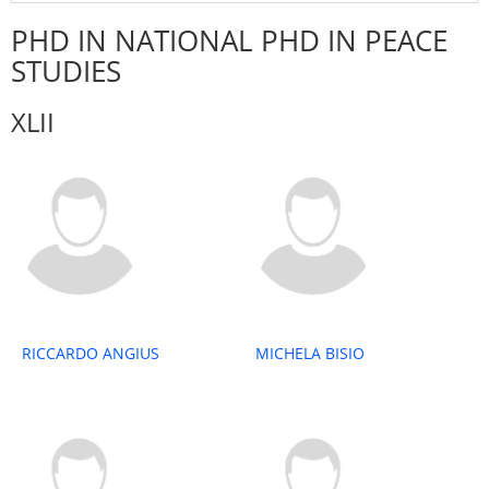
PHD IN NATIONAL PHD IN PEACE
STUDIES
XLII
RICCARDO ANGIUS
MICHELA BISIO