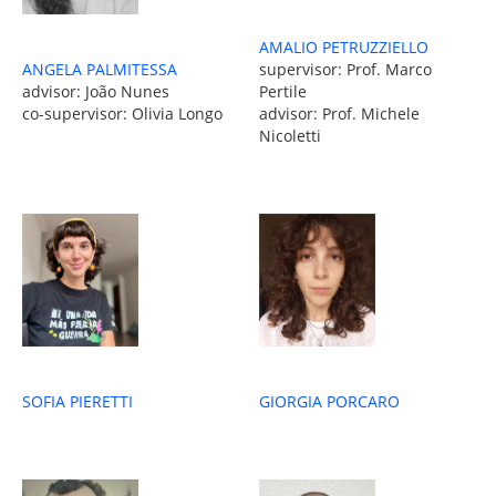
AMALIO PETRUZZIELLO
ANGELA PALMITESSA
supervisor: Prof. Marco
advisor: João Nunes
Pertile
co-supervisor: Olivia Longo
advisor: Prof. Michele
Nicoletti
SOFIA PIERETTI
GIORGIA PORCARO