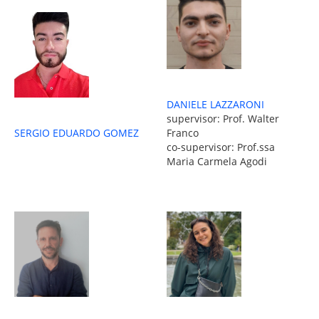
DANIELE LAZZARONI
supervisor: Prof. Walter
SERGIO EDUARDO GOMEZ
Franco
co-supervisor: Prof.ssa
Maria Carmela Agodi