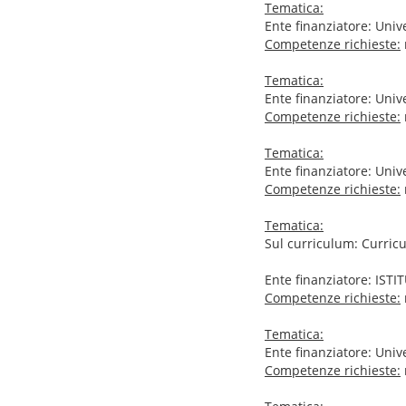
Tematica:
Ente finanziatore: Univ
Competenze richieste:
Tematica:
Ente finanziatore: Univ
Competenze richieste:
Tematica:
Ente finanziatore: Univ
Competenze richieste:
Tematica:
Sul curriculum: Curricu
Ente finanziatore: IS
Competenze richieste:
Tematica:
Ente finanziatore: Unive
Competenze richieste: