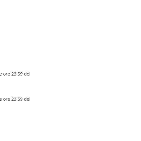
e ore 23:59 del
e ore 23:59 del