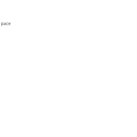
a pace