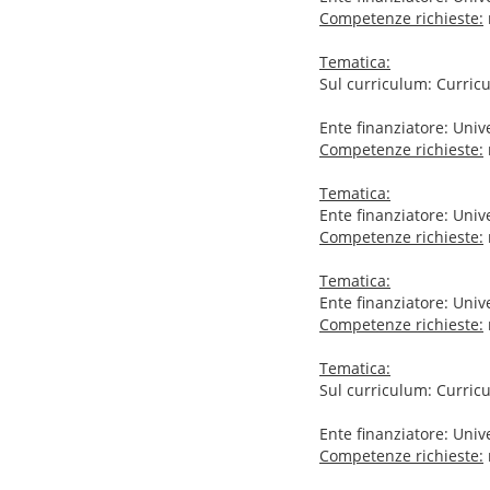
Competenze richieste:
Tematica:
Sul curriculum: Curricul
Ente finanziatore: Unive
Competenze richieste:
Tematica:
Ente finanziatore: Univ
Competenze richieste:
Tematica:
Ente finanziatore: Univ
Competenze richieste:
Tematica:
Sul curriculum: Curricul
Ente finanziatore: Univ
Competenze richieste: