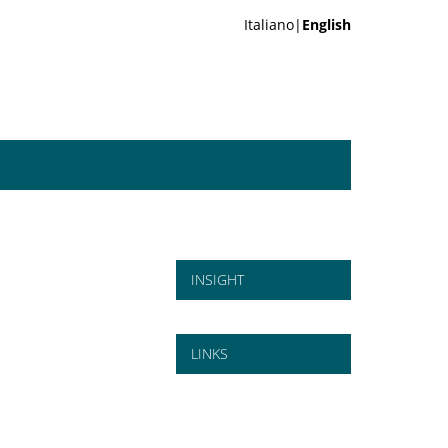
Italiano|
English
INSIGHT
LINKS