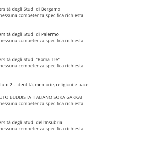
ersità degli Studi di Bergamo
nessuna competenza specifica richiesta
ersità degli Studi di Palermo
nessuna competenza specifica richiesta
ersità degli Studi "Roma Tre"
nessuna competenza specifica richiesta
lum 2 - Identità, memorie, religioni e pace
TITUTO BUDDISTA ITALIANO SOKA GAKKAI
nessuna competenza specifica richiesta
rsità degli Studi dell'Insubria
nessuna competenza specifica richiesta