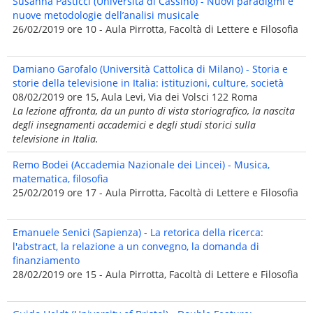
Susanna Pasticci (Università di Cassino) - Nuovi paradigmi e
nuove metodologie dell’analisi musicale
26/02/2019 ore 10 - Aula Pirrotta, Facoltà di Lettere e Filosofia
Damiano Garofalo (Università Cattolica di Milano) - Storia e
storie della televisione in Italia: istituzioni, culture, società
08/02/2019 ore 15, Aula Levi, Via dei Volsci 122 Roma
La lezione affronta, da un punto di vista storiografico, la nascita
degli insegnamenti accademici e degli studi storici sulla
televisione in Italia.
Remo Bodei (Accademia Nazionale dei Lincei) - Musica,
matematica, filosofia
25/02/2019 ore 17 - Aula Pirrotta, Facoltà di Lettere e Filosofia
Emanuele Senici (Sapienza) - La retorica della ricerca:
l'abstract, la relazione a un convegno, la domanda di
finanziamento
28/02/2019 ore 15 - Aula Pirrotta, Facoltà di Lettere e Filosofia