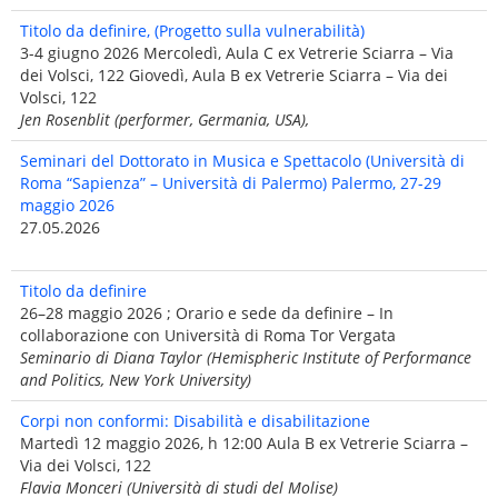
Titolo da definire, (Progetto sulla vulnerabilità)
3-4 giugno 2026 Mercoledì, Aula C ex Vetrerie Sciarra – Via
dei Volsci, 122 Giovedì, Aula B ex Vetrerie Sciarra – Via dei
Volsci, 122
Jen Rosenblit (performer, Germania, USA),
Seminari del Dottorato in Musica e Spettacolo (Università di
Roma “Sapienza” – Università di Palermo) Palermo, 27-29
maggio 2026
27.05.2026
Titolo da definire
26–28 maggio 2026 ; Orario e sede da definire – In
collaborazione con Università di Roma Tor Vergata
Seminario di Diana Taylor (Hemispheric Institute of Performance
and Politics, New York University)
Corpi non conformi: Disabilità e disabilitazione
Martedì 12 maggio 2026, h 12:00 Aula B ex Vetrerie Sciarra –
Via dei Volsci, 122
Flavia Monceri (Università di studi del Molise)