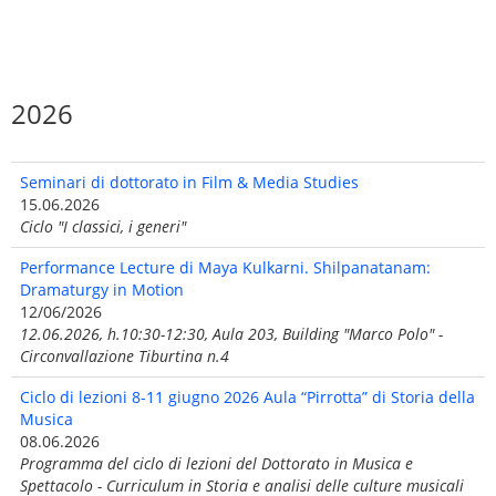
2026
Seminari di dottorato in Film & Media Studies
15.06.2026
Ciclo "I classici, i generi"
Performance Lecture di Maya Kulkarni. Shilpanatanam:
Dramaturgy in Motion
12/06/2026
12.06.2026, h.10:30-12:30, Aula 203, Building "Marco Polo" -
Circonvallazione Tiburtina n.4
Ciclo di lezioni 8-11 giugno 2026 Aula “Pirrotta” di Storia della
Musica
08.06.2026
Programma del ciclo di lezioni del Dottorato in Musica e
Spettacolo - Curriculum in Storia e analisi delle culture musicali