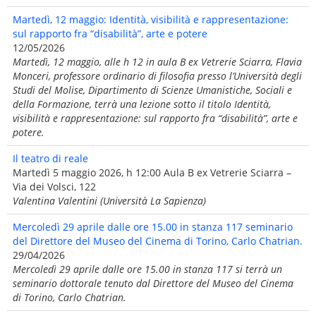
Martedì, 12 maggio: Identità, visibilità e rappresentazione:
sul rapporto fra “disabilità”, arte e potere
12/05/2026
Martedì, 12 maggio, alle h 12 in aula B ex Vetrerie Sciarra, Flavia
Monceri, professore ordinario di filosofia presso l’Università degli
Studi del Molise, Dipartimento di Scienze Umanistiche, Sociali e
della Formazione, terrà una lezione sotto il titolo Identità,
visibilità e rappresentazione: sul rapporto fra “disabilità”, arte e
potere.
Il teatro di reale
Martedì 5 maggio 2026, h 12:00 Aula B ex Vetrerie Sciarra –
Via dei Volsci, 122
Valentina Valentini (Università La Sapienza)
Mercoledì 29 aprile dalle ore 15.00 in stanza 117 seminario
del Direttore del Museo del Cinema di Torino, Carlo Chatrian.
29/04/2026
Mercoledì 29 aprile dalle ore 15.00 in stanza 117 si terrà un
seminario dottorale tenuto dal Direttore del Museo del Cinema
di Torino, Carlo Chatrian.