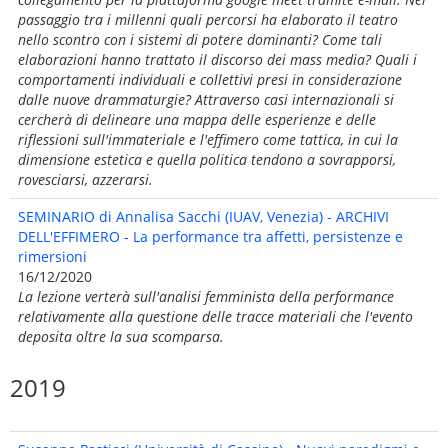
passaggio tra i millenni quali percorsi ha elaborato il teatro
nello scontro con i sistemi di potere dominanti? Come tali
elaborazioni hanno trattato il discorso dei mass media? Quali i
comportamenti individuali e collettivi presi in considerazione
dalle nuove drammaturgie? Attraverso casi internazionali si
cercherà di delineare una mappa delle esperienze e delle
riflessioni sull'immateriale e l'effimero come tattica, in cui la
dimensione estetica e quella politica tendono a sovrapporsi,
rovesciarsi, azzerarsi.
SEMINARIO di Annalisa Sacchi (IUAV, Venezia) - ARCHIVI
DELL'EFFIMERO - La performance tra affetti, persistenze e
rimersioni
16/12/2020
La lezione verterà sull'analisi femminista della performance
relativamente alla questione delle tracce materiali che l'evento
deposita oltre la sua scomparsa.
2019