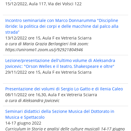
15/12/2022, Aula 117, Via dei Volsci 122
Incontro seminariale con Marco Donnarumma "Discipline
ibride: la politica dei corpi e delle macchine dal palco alla
strada”
13/12/2022 ore 15, Aula F ex Vetreria Sciarra
a cura di Maria Grazia Berlangieri link zoom:
https://uniroma1.zoom.us/j/92921804946
Lezione/presentazione dell'ultimo volume di Aleksandra
Jovicevic: "Orson Welles e il teatro, Shakespeare e oltre"
29/11/2022 ore 15, Aula F ex Vetreria Sciarra
Presentazione dei volumi di Sergio Lo Gatto e di Ilenia Caleo
08/11/2022 ore 16,30, Aula F ex Vetreria Sciarra
a cura di Aleksandra Jovicevic
Seminari didattici della Sezione Musica del Dottorato in
Musica e Spettacolo
14-17 giugno 2022
Curriculum in Storia e analisi delle culture musicali 14-17 giugno