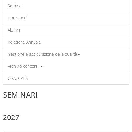
Seminari
Dottorandi
Alumni
Relazione Annuale
Gestione e assicurazione della qualità
Archivio concorsi
CGAQ-PHD
SEMINARI
2027