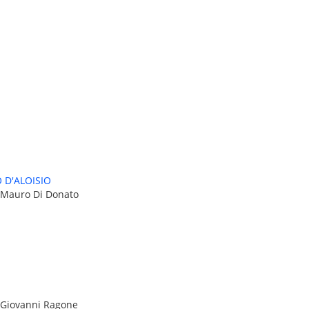
 D'ALOISIO
 Mauro Di Donato
 Giovanni Ragone