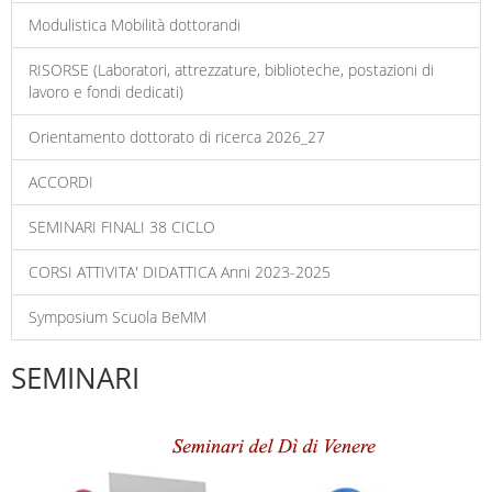
Modulistica Mobilità dottorandi
RISORSE (Laboratori, attrezzature, biblioteche, postazioni di
lavoro e fondi dedicati)
Orientamento dottorato di ricerca 2026_27
ACCORDI
SEMINARI FINALI 38 CICLO
CORSI ATTIVITA' DIDATTICA Anni 2023-2025
Symposium Scuola BeMM
SEMINARI