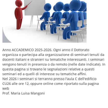
Anno ACCADEMICO 2025-2026. Ogni anno il Dottorato
organizza o partecipa alla organizzazione di seminari tenuti da
docenti italiani e stranieri su tematiche interessanti.
I seminari
vengono tenuti in presenza o da remoto (nelle date indicate).
In
questa pagina si trovano le segnalazioni relative a questi
seminari ed a quelli di interesse su tematiche affini.
Nel 2026 i seminari si terranno presso l'aula C dell'edificio
CU26 alle ore 12, oppure online come riportato sulla pagina
web
Prof. Maria Luisa Mangoni