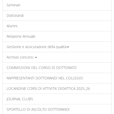
Seminari
Dottorandi
Alumni
Relazione Annuale
Gestione e assicurazione della qualità
Archivio concorsi
COMMISSIONI DEL CORSO DI DOTTORATO
RAPPRESENTANTI DOTTORANDI NEL COLLEGIO
LOCANDINE CORSI DI ATTIVITA' DIDATTICA 2025_26
JOURNAL CLUBS
SPORTELLO DI ASCOLTO DOTTORANDI