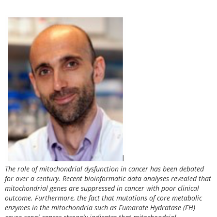
The role of mitochondrial dysfunction in cancer has been debated
for over a century. Recent bioinformatic data analyses revealed that
mitochondrial genes are suppressed in cancer with poor clinical
outcome. Furthermore, the fact that mutations of core metabolic
enzymes in the mitochondria such as Fumarate Hydratase (FH)