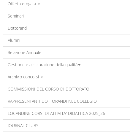
Offerta erogata
Seminari
Dottorandi
Alumni
Relazione Annuale
Gestione e assicurazione della qualità
Archivio concorsi
COMMISSIONI DEL CORSO DI DOTTORATO
RAPPRESENTANTI DOTTORANDI NEL COLLEGIO
LOCANDINE CORSI DI ATTIVITA' DIDATTICA 2025_26
JOURNAL CLUBS