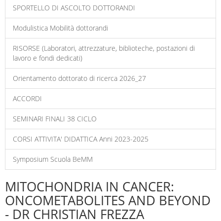
SPORTELLO DI ASCOLTO DOTTORANDI
Modulistica Mobilità dottorandi
RISORSE (Laboratori, attrezzature, biblioteche, postazioni di
lavoro e fondi dedicati)
Orientamento dottorato di ricerca 2026_27
ACCORDI
SEMINARI FINALI 38 CICLO
CORSI ATTIVITA' DIDATTICA Anni 2023-2025
Symposium Scuola BeMM
MITOCHONDRIA IN CANCER:
ONCOMETABOLITES AND BEYOND
- DR CHRISTIAN FREZZA