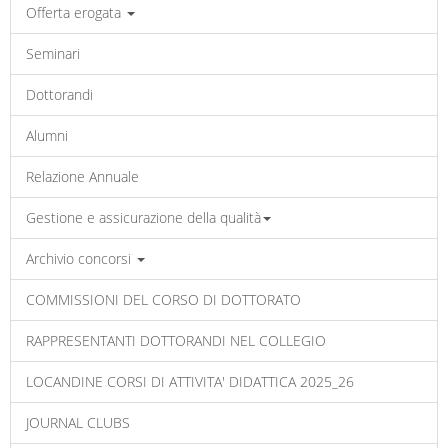
Offerta erogata
Seminari
Dottorandi
Alumni
Relazione Annuale
Gestione e assicurazione della qualità
Archivio concorsi
COMMISSIONI DEL CORSO DI DOTTORATO
RAPPRESENTANTI DOTTORANDI NEL COLLEGIO
LOCANDINE CORSI DI ATTIVITA' DIDATTICA 2025_26
JOURNAL CLUBS