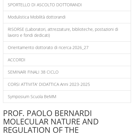
SPORTELLO DI ASCOLTO DOTTORANDI
Modulistica Mobilità dottorandi
RISORSE (Laboratori, attrezzature, biblioteche, postazioni di
lavoro e fondi dedicati)
Orientamento dottorato di ricerca 2026_27
ACCORDI
SEMINARI FINALI 38 CICLO
CORSI ATTIVITA' DIDATTICA Anni 2023-2025
Symposium Scuola BeMM
PROF. PAOLO BERNARDI
MOLECULAR NATURE AND
REGULATION OF THE