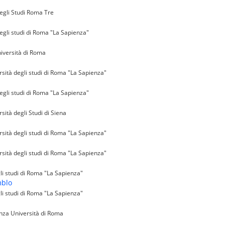
degli Studi Roma Tre
egli studi di Roma "La Sapienza"
iversità di Roma
sità degli studi di Roma "La Sapienza"
egli studi di Roma "La Sapienza"
ità degli Studi di Siena
sità degli studi di Roma "La Sapienza"
sità degli studi di Roma "La Sapienza"
i studi di Roma "La Sapienza"
mblo
i studi di Roma "La Sapienza"
nza Università di Roma