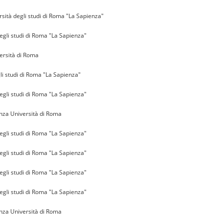
sità degli studi di Roma "La Sapienza"
egli studi di Roma "La Sapienza"
ersità di Roma
i studi di Roma "La Sapienza"
egli studi di Roma "La Sapienza"
nza Università di Roma
egli studi di Roma "La Sapienza"
egli studi di Roma "La Sapienza"
egli studi di Roma "La Sapienza"
egli studi di Roma "La Sapienza"
nza Università di Roma