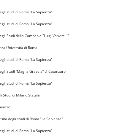
egli studi di Roma "La Sapienza"
egli studi di Roma "La Sapienza"
egli Studi della Campania "Luigi Vanvitelli"
nza Università di Roma
egli studi di Roma "La Sapienza"
degli Studi “Magna Graecia” di Catanzaro
egli studi di Roma "La Sapienza"
i Studi di Milano Statale
ienza"
sità degli studi di Roma "La Sapienza"
egli studi di Roma "La Sapienza"