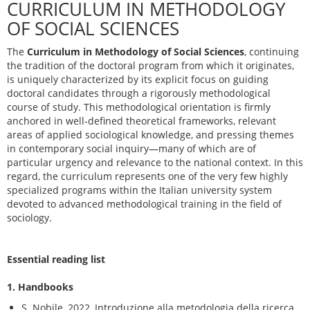
CURRICULUM IN METHODOLOGY
OF SOCIAL SCIENCES
The
Curriculum in Methodology of Social Sciences
, continuing
the tradition of the doctoral program from which it originates,
is uniquely characterized by its explicit focus on guiding
doctoral candidates through a rigorously methodological
course of study. This methodological orientation is firmly
anchored in well-defined theoretical frameworks, relevant
areas of applied sociological knowledge, and pressing themes
in contemporary social inquiry—many of which are of
particular urgency and relevance to the national context. In this
regard, the curriculum represents one of the very few highly
specialized programs within the Italian university system
devoted to advanced methodological training in the field of
sociology.
Essential reading list
1. Handbooks
S. Nobile, 2022, Introduzione alla metodologia della ricerca