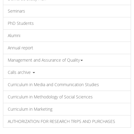
Seminars
PhD Students
Alumni
Annual report
Management and Assurance of Quality
Calls archive
Curriculum in Media and Communication Studies
Curriculum in Methodology of Social Sciences
Curriculum in Marketing
AUTHORIZATION FOR RESEARCH TRIPS AND PURCHASES