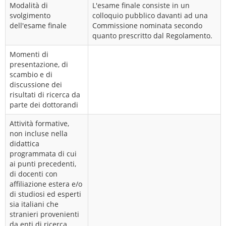
Modalità di
L'esame finale consiste in un
svolgimento
colloquio pubblico davanti ad una
dell'esame finale
Commissione nominata secondo
quanto prescritto dal Regolamento.
Momenti di
presentazione, di
scambio e di
discussione dei
risultati di ricerca da
parte dei dottorandi
Attività formative,
non incluse nella
didattica
programmata di cui
ai punti precedenti,
di docenti con
affiliazione estera e/o
di studiosi ed esperti
sia italiani che
stranieri provenienti
da enti di ricerca,