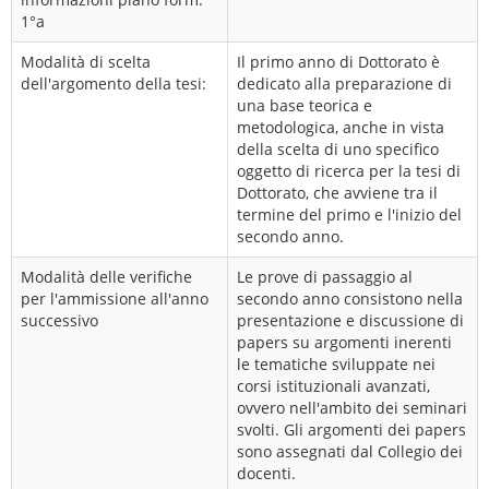
1°a
Modalità di scelta
Il primo anno di Dottorato è
dell'argomento della tesi:
dedicato alla preparazione di
una base teorica e
metodologica, anche in vista
della scelta di uno specifico
oggetto di ricerca per la tesi di
Dottorato, che avviene tra il
termine del primo e l'inizio del
secondo anno.
Modalità delle verifiche
Le prove di passaggio al
per l'ammissione all'anno
secondo anno consistono nella
successivo
presentazione e discussione di
papers su argomenti inerenti
le tematiche sviluppate nei
corsi istituzionali avanzati,
ovvero nell'ambito dei seminari
svolti. Gli argomenti dei papers
sono assegnati dal Collegio dei
docenti.