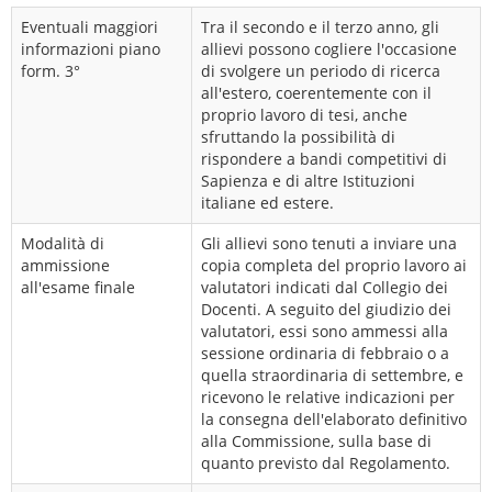
Eventuali maggiori
Tra il secondo e il terzo anno, gli
informazioni piano
allievi possono cogliere l'occasione
form. 3°
di svolgere un periodo di ricerca
all'estero, coerentemente con il
proprio lavoro di tesi, anche
sfruttando la possibilità di
rispondere a bandi competitivi di
Sapienza e di altre Istituzioni
italiane ed estere.
Modalità di
Gli allievi sono tenuti a inviare una
ammissione
copia completa del proprio lavoro ai
all'esame finale
valutatori indicati dal Collegio dei
Docenti. A seguito del giudizio dei
valutatori, essi sono ammessi alla
sessione ordinaria di febbraio o a
quella straordinaria di settembre, e
ricevono le relative indicazioni per
la consegna dell'elaborato definitivo
alla Commissione, sulla base di
quanto previsto dal Regolamento.