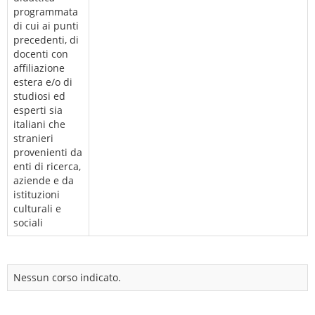
programmata
di cui ai punti
precedenti, di
docenti con
affiliazione
estera e/o di
studiosi ed
esperti sia
italiani che
stranieri
provenienti da
enti di ricerca,
aziende e da
istituzioni
culturali e
sociali
Nessun corso indicato.