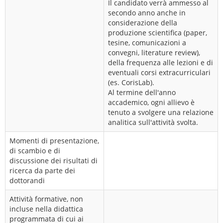
Il candidato verrà ammesso al
secondo anno anche in
considerazione della
produzione scientifica (paper,
tesine, comunicazioni a
convegni, literature review),
della frequenza alle lezioni e di
eventuali corsi extracurriculari
(es. CorisLab).
Al termine dell'anno
accademico, ogni allievo è
tenuto a svolgere una relazione
analitica sull'attività svolta.
Momenti di presentazione,
di scambio e di
discussione dei risultati di
ricerca da parte dei
dottorandi
Attività formative, non
incluse nella didattica
programmata di cui ai