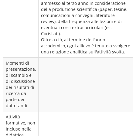
ammesso al terzo anno in considerazione
della produzione scientifica (paper, tesine,
comunicazioni a convegni, literature
review), della frequenza alle lezioni e di
eventuali corsi extracurriculari (es.
CorisLab).
Oltre a ciò, al termine dell'anno
accademico, ogni allievo è tenuto a svolgere
una relazione analitica sull'attività svolta.
Momenti di
presentazione,
di scambio e
di discussione
dei risultati di
ricerca da
parte dei
dottorandi
Attività
formative, non
incluse nella
didattica