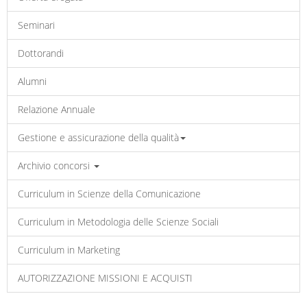
Seminari
Dottorandi
Alumni
Relazione Annuale
Gestione e assicurazione della qualità
Archivio concorsi
Curriculum in Scienze della Comunicazione
Curriculum in Metodologia delle Scienze Sociali
Curriculum in Marketing
AUTORIZZAZIONE MISSIONI E ACQUISTI