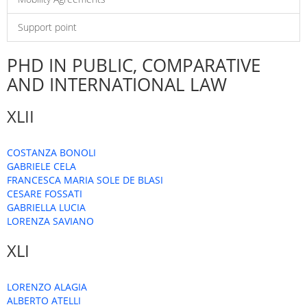
Support point
PHD IN PUBLIC, COMPARATIVE
AND INTERNATIONAL LAW
XLII
COSTANZA BONOLI
GABRIELE CELA
FRANCESCA MARIA SOLE DE BLASI
CESARE FOSSATI
GABRIELLA LUCIA
LORENZA SAVIANO
XLI
LORENZO ALAGIA
ALBERTO ATELLI