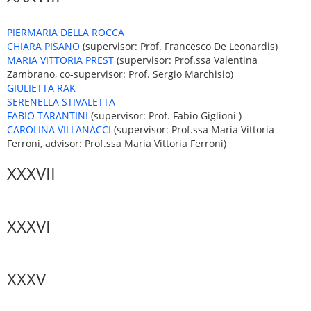
PIERMARIA DELLA ROCCA
CHIARA PISANO
(supervisor: Prof. Francesco De Leonardis)
MARIA VITTORIA PREST
(supervisor: Prof.ssa Valentina
Zambrano, co-supervisor: Prof. Sergio Marchisio)
GIULIETTA RAK
SERENELLA STIVALETTA
FABIO TARANTINI
(supervisor: Prof. Fabio Giglioni )
CAROLINA VILLANACCI
(supervisor: Prof.ssa Maria Vittoria
Ferroni, advisor: Prof.ssa Maria Vittoria Ferroni)
XXXVII
XXXVI
XXXV