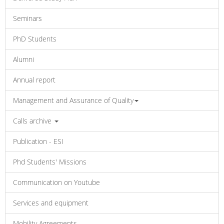
Seminars
PhD Students
Alumni
Annual report
Management and Assurance of Quality
Calls archive
Publication - ESI
Phd Students' Missions
Communication on Youtube
Services and equipment
Mobility Agreements