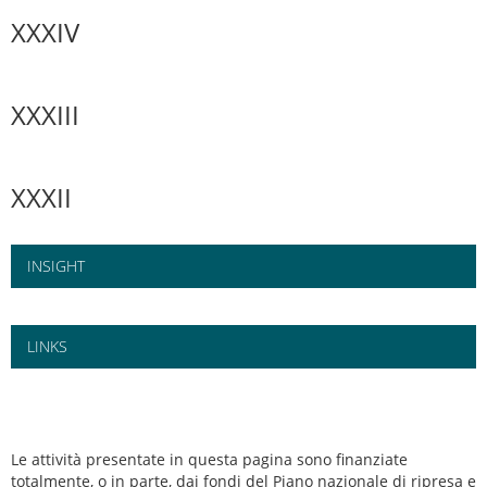
XXXIV
XXXIII
XXXII
INSIGHT
LINKS
Le attività presentate in questa pagina sono finanziate
totalmente, o in parte, dai fondi del Piano nazionale di ripresa e