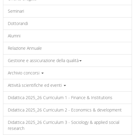
Seminari
Dottorandi
Alumni
Relazione Annuale
Gestione e assicurazione della qualità
Archivio concorsi
Attività scientifiche ed eventi
Didattica 2025_26 Curriculum 1 - Finance & Institutions
Didattica 2025_26 Curriculum 2 - Economics & development
Didattica 2025_26 Curriculum 3 - Sociology & applied social
research