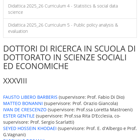
Didattica 2025_26 Curriculum 4 - Statistics & social data
science
Didattica 2025_26 Curriculum 5 - Public policy analysis &
evaluation
DOTTORI DI RICERCA IN SCUOLA DI
DOTTORATO IN SCIENZE SOCIALI
ED ECONOMICHE
XXXVIII
FAUSTO LIBERO BARBERIS
(supervisore: Prof. Fabio Di Dio)
MATTEO BONANNI
(supervisore: Prof. Orazio Giancola)
IVAN DE CRESCENZO
(supervisore: Prof.ssa Loretta Mastroeni)
ESTER GENTILE
(supervisore: Prof.ssa Rita D'Ecclesia, co-
supervisore: Prof. Sergio Scarlatti)
SEYED HOSSEIN KHODAEI
(supervisore: Prof. E. d'Albergo e Prof.
G.Vagnani)