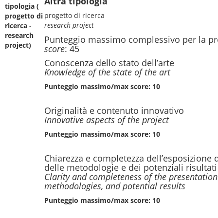
Altra tipologia
tipologia (
progetto di ricerca
progetto di
research project
ricerca -
research
Punteggio massimo complessivo per la pr
project)
score
: 45
Conoscenza dello stato dell’arte
Knowledge of the state of the art
Punteggio massimo/max score: 10
Originalità e contenuto innovativo
Innovative aspects of the project
Punteggio massimo/max score: 10
Chiarezza e completezza dell’esposizione de
delle metodologie e dei potenziali risultati
Clarity and completeness of the presentation 
methodologies, and potential results
Punteggio massimo/max score: 10