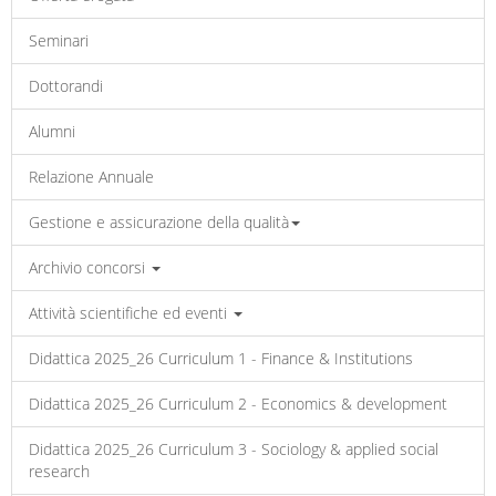
Seminari
Dottorandi
Alumni
Relazione Annuale
Gestione e assicurazione della qualità
Archivio concorsi
Attività scientifiche ed eventi
Didattica 2025_26 Curriculum 1 - Finance & Institutions
Didattica 2025_26 Curriculum 2 - Economics & development
Didattica 2025_26 Curriculum 3 - Sociology & applied social
research