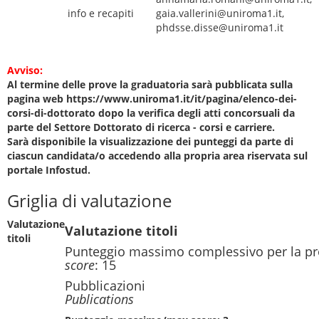
info e recapiti
gaia.vallerini@uniroma1.it,
phdsse.disse@uniroma1.it
Avviso:
Al termine delle prove la graduatoria sarà pubblicata sulla
pagina web https://www.uniroma1.it/it/pagina/elenco-dei-
corsi-di-dottorato dopo la verifica degli atti concorsuali da
parte del Settore Dottorato di ricerca - corsi e carriere.
Sarà disponibile la visualizzazione dei punteggi da parte di
ciascun candidata/o accedendo alla propria area riservata sul
portale Infostud.
Griglia di valutazione
Valutazione
Valutazione titoli
titoli
Punteggio massimo complessivo per la pr
score
: 15
Pubblicazioni
Publications