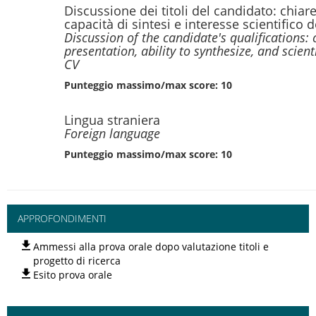
Discussione dei titoli del candidato: chiare
capacità di sintesi e interesse scientifico 
Discussion of the candidate's qualifications: c
presentation, ability to synthesize, and scienti
CV
Punteggio massimo/max score: 10
Lingua straniera
Foreign language
Punteggio massimo/max score: 10
APPROFONDIMENTI
Ammessi alla prova orale dopo valutazione titoli e
progetto di ricerca
Esito prova orale