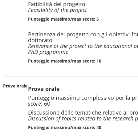
Fattibilità del progetto
Feasibility of the project
Punteggio massimo/max score: 5
Pertinenza del progetto con gli obiettivi fo
dottorato
Relevance of the project to the educational ob
PhD programme
Punteggio massimo/max score: 10
Prova orale
Prova orale
Punteggio massimo complessivo per la pr
score
: 60
Discussione delle tematiche relative al pro
Discussion of topics related to the research p
Punteggio massimo/max score: 40