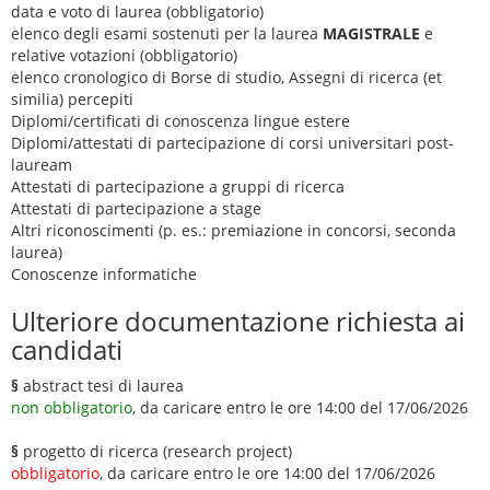
data e voto di laurea (obbligatorio)
elenco degli esami sostenuti per la laurea
MAGISTRALE
e
relative votazioni (obbligatorio)
elenco cronologico di Borse di studio, Assegni di ricerca (et
similia) percepiti
Diplomi/certificati di conoscenza lingue estere
Diplomi/attestati di partecipazione di corsi universitari post-
lauream
Attestati di partecipazione a gruppi di ricerca
Attestati di partecipazione a stage
Altri riconoscimenti (p. es.: premiazione in concorsi, seconda
laurea)
Conoscenze informatiche
Ulteriore documentazione richiesta ai
candidati
§
abstract tesi di laurea
non obbligatorio
, da caricare entro le ore 14:00 del 17/06/2026
§
progetto di ricerca (research project)
obbligatorio
, da caricare entro le ore 14:00 del 17/06/2026