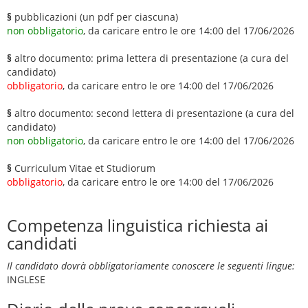
§
pubblicazioni (un pdf per ciascuna)
non obbligatorio
, da caricare entro le ore 14:00 del 17/06/2026
§
altro documento: prima lettera di presentazione (a cura del
candidato)
obbligatorio
, da caricare entro le ore 14:00 del 17/06/2026
§
altro documento: second lettera di presentazione (a cura del
candidato)
non obbligatorio
, da caricare entro le ore 14:00 del 17/06/2026
§
Curriculum Vitae et Studiorum
obbligatorio
, da caricare entro le ore 14:00 del 17/06/2026
Competenza linguistica richiesta ai
candidati
Il candidato dovrà obbligatoriamente conoscere le seguenti lingue:
INGLESE