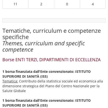
11
2
0
4
Tematiche, curriculum e competenze
specifiche
Themes, curriculum and specific
competence
Borse ENTI TERZI, DIPARTIMENTI DI ECCELLENZA
1 borsa finanziata dall'Ente convenzionato: ISTITUTO
SUPERIORE DI SANITÀ (ISS)
Tematica:
Contributo della statistica sociale ed economica alla
dimensione strategica del Piano del Centro Nazionale per la
Salute Globale
1 borsa finanziata dall'Ente convenzionato: ISTITUTO
SUPERIORE DI SANITÀ (ISS)