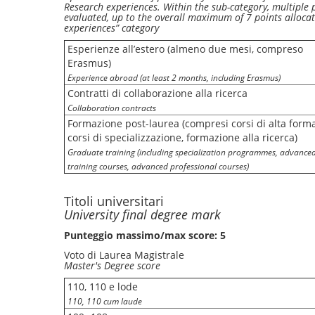
Research experiences. Within the sub-category, multiple
evaluated, up to the overall maximum of 7 points allocat
experiences” category
Esperienze all’estero (almeno due mesi, compreso
Erasmus)
Experience abroad (at least 2 months, including Erasmus)
Contratti di collaborazione alla ricerca
Collaboration contracts
Formazione post-laurea (compresi corsi di alta form
corsi di specializzazione, formazione alla ricerca)
Graduate training (including specialization programmes, advance
training courses, advanced professional courses)
Titoli universitari
University final degree mark
Punteggio massimo/max score: 5
Voto di Laurea Magistrale
Master's Degree score
110, 110 e lode
110, 110 cum laude