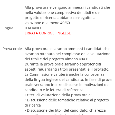
Alla prova orale vengono ammessi i candidati che
nella valutazione complessiva dei titoli e del
progetto di ricerca abbiano conseguito la
votazione di almeno 40/60
lingua
ITALIANO
ERRATA CORRIGE: INGLESE
Prova orale
Alla prova orale saranno ammessi i candidati che
avranno ottenuto nel complesso della valutazione
dei titoli e del progetto almeno 40/60.
Durante la prova orale saranno approfonditi
aspetti riguardanti i titoli presentati e il progetto.
La Commissione valuterà anche la conoscenza
della lingua inglese del candidato. In fase di prova
orale verranno inoltre discusse le motivazioni del
candidato e le lettera di referenza.
Criteri di valutazione della prova orale:
• Discussione delle tematiche relative al progetto
di ricerca
• Discussione dei titoli del candidato: chiarezza