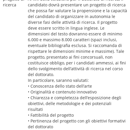
ricerca
candidato dovrà presentare un progetto di ricerca
che possa far valutare la propensione e la capacità
del candidato di organizzare in autonomia le
diverse fasi delle attività di ricerca. Il progetto
deve essere scritto in lingua inglese. Le
dimensioni del testo dovranno essere di minimo
6.000 e massimo 8.000 caratteri (spazi inclusi,
eventuale bibliografia esclusa. Si raccomanda di
rispettare le dimensioni minime e massime). Tale
progetto, presentato ai fini concorsuali, non
costituisce obbligo, per i candidati ammessi, ai fini
dello svolgimento dell’attività di ricerca nel corso
del dottorato.
In particolare, saranno valutati:
• Conoscenza dello stato dell’arte
• Originalità e contenuto innovativo
• Chiarezza e completezza dell’esposizione degli
obiettivi, delle metodologie e dei potenziali
risultati
• Fattibilità del progetto
• Pertinenza del progetto con gli obiettivi formativi
del dottorato