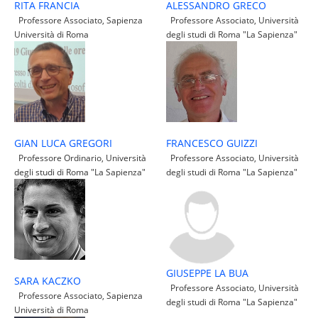
ALESSANDRO GRECO
RITA FRANCIA
Professore Associato, Università
Professore Associato, Sapienza
degli studi di Roma "La Sapienza"
Università di Roma
FRANCESCO GUIZZI
GIAN LUCA GREGORI
Professore Associato, Università
Professore Ordinario, Università
degli studi di Roma "La Sapienza"
degli studi di Roma "La Sapienza"
GIUSEPPE LA BUA
SARA KACZKO
Professore Associato, Università
Professore Associato, Sapienza
degli studi di Roma "La Sapienza"
Università di Roma