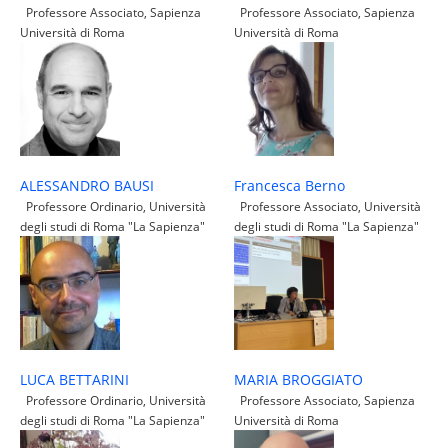
Professore Associato, Sapienza
Professore Associato, Sapienza
Università di Roma
Università di Roma
ALESSANDRO BAUSI
Francesca Berno
Professore Ordinario, Università
Professore Associato, Università
degli studi di Roma "La Sapienza"
degli studi di Roma "La Sapienza"
LUCA BETTARINI
MARIA BROGGIATO
Professore Ordinario, Università
Professore Associato, Sapienza
degli studi di Roma "La Sapienza"
Università di Roma