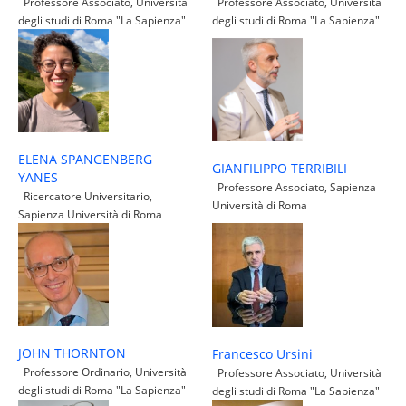
Professore Associato, Università
Professore Associato, Università
degli studi di Roma "La Sapienza"
degli studi di Roma "La Sapienza"
ELENA SPANGENBERG
GIANFILIPPO TERRIBILI
YANES
Professore Associato, Sapienza
Ricercatore Universitario,
Università di Roma
Sapienza Università di Roma
JOHN THORNTON
Francesco Ursini
Professore Ordinario, Università
Professore Associato, Università
degli studi di Roma "La Sapienza"
degli studi di Roma "La Sapienza"