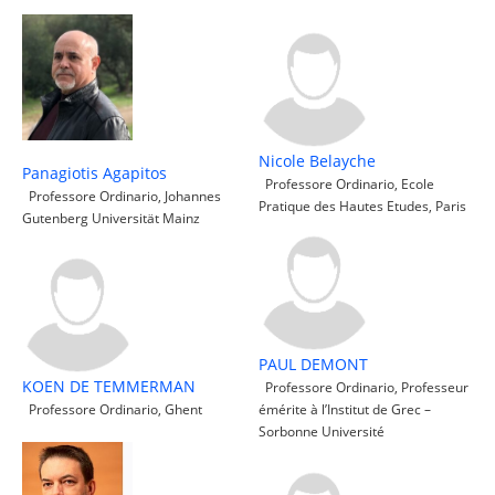
Nicole Belayche
Panagiotis Agapitos
Professore Ordinario, Ecole
Professore Ordinario, Johannes
Pratique des Hautes Etudes, Paris
Gutenberg Universität Mainz
PAUL DEMONT
KOEN DE TEMMERMAN
Professore Ordinario, Professeur
Professore Ordinario, Ghent
émérite à l’Institut de Grec –
Sorbonne Université