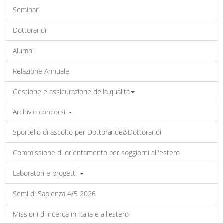
Seminari
Dottorandi
Alumni
Relazione Annuale
Gestione e assicurazione della qualità
Archivio concorsi
Sportello di ascolto per Dottorande&Dottorandi
Commissione di orientamento per soggiorni all'estero
Laboratori e progetti
Semi di Sapienza 4/5 2026
Missioni di ricerca in Italia e all'estero