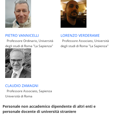
LORENZO VERDERAME
PIETRO VANNICELLI
Professore Associato, Università
Professore Ordinario, Università
degli studi di Roma "La Sapienza"
degli studi di Roma "La Sapienza"
CLAUDIO ZAMAGNI
Professore Associato, Sapienza
Università di Roma
Personale non accademico dipendente di altri enti e
personale docente di università straniere