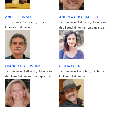
ANGELA CINALLI
ANDREA CUCCHIARELLI
Professore Associato, Sapienza
Professore Ordinario, Università
Università di Roma
degli studi di Roma "La Sapienza"
FRANCO D'AGOSTINO
GIULIA ECCA
Professore Ordinario, Università
Professore Associato, Sapienza
degli studi di Roma "La Sapienza"
Università di Roma