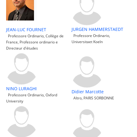
JURGEN HAMMERSTAEDT
JEAN-LUC FOURNET
Professore Ordinario,
Professore Ordinario, Collège de
Universitaet Koeln
France, Professore ordinario e
Directeur d'études
NINO LURAGHI
Didier Marcotte
Professore Ordinario, Oxford
Altro, PARIS SORBONNE
University