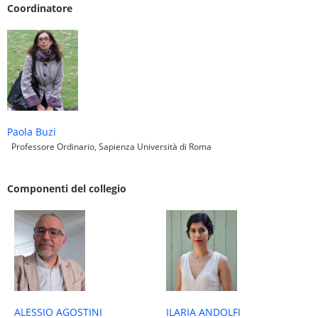
Coordinatore
Paola Buzi
Professore Ordinario, Sapienza Università di Roma
Componenti del collegio
ALESSIO AGOSTINI
ILARIA ANDOLFI