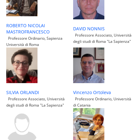
ROBERTO NICOLAI
DAVID NONNIS
MASTROFRANCESCO
Professore Associato, Università
Professore Ordinario, Sapienza
degli studi di Roma "La Sapienza"
Università di Roma
Vincenzo Ortoleva
SILVIA ORLANDI
Professore Ordinario, Università
Professore Associato, Università
di Catania
degli studi di Roma "La Sapienza"