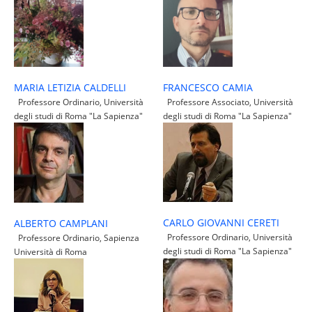
FRANCESCO CAMIA
MARIA LETIZIA CALDELLI
Professore Associato, Università
Professore Ordinario, Università
degli studi di Roma "La Sapienza"
degli studi di Roma "La Sapienza"
CARLO GIOVANNI CERETI
ALBERTO CAMPLANI
Professore Ordinario, Università
Professore Ordinario, Sapienza
degli studi di Roma "La Sapienza"
Università di Roma