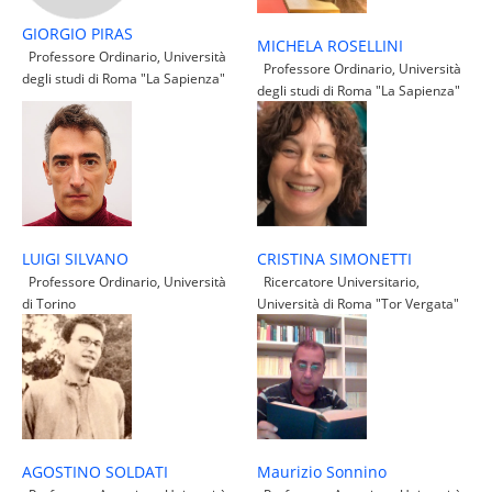
GIORGIO PIRAS
MICHELA ROSELLINI
Professore Ordinario, Università
Professore Ordinario, Università
degli studi di Roma "La Sapienza"
degli studi di Roma "La Sapienza"
CRISTINA SIMONETTI
LUIGI SILVANO
Ricercatore Universitario,
Professore Ordinario, Università
Università di Roma "Tor Vergata"
di Torino
Maurizio Sonnino
AGOSTINO SOLDATI