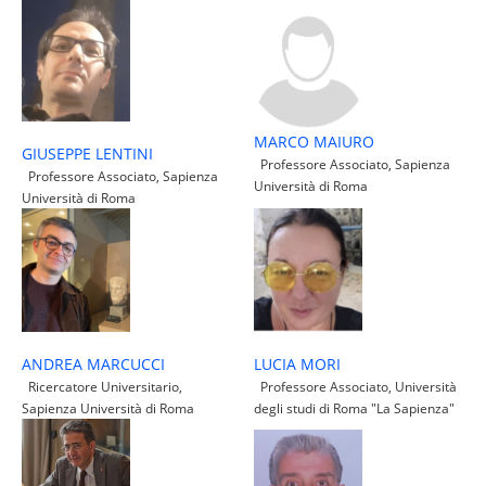
MARCO MAIURO
GIUSEPPE LENTINI
Professore Associato, Sapienza
Professore Associato, Sapienza
Università di Roma
Università di Roma
LUCIA MORI
ANDREA MARCUCCI
Professore Associato, Università
Ricercatore Universitario,
degli studi di Roma "La Sapienza"
Sapienza Università di Roma