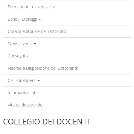
Formazione trasversale
Bandi/Tutoraggi
Collana editoriale del Dottorato
News, eventi
Convegni
Risorse a Disposizione dei Dottorandi
Call For Papers
Informazioni utili
Vita da dottorando
COLLEGIO DEI DOCENTI