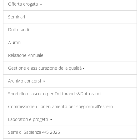
Offerta erogata
Seminari
Dottorandi
Alumni
Relazione Annuale
Gestione e assicurazione della qualità
Archivio concorsi
Sportello di ascolto per Dottorande&Dottorandi
Commissione di orientamento per soggiorni all'estero
Laboratori e progetti
Semi di Sapienza 4/5 2026