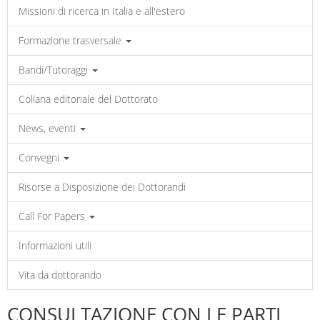
Missioni di ricerca in Italia e all'estero
Formazione trasversale
Bandi/Tutoraggi
Collana editoriale del Dottorato
News, eventi
Convegni
Risorse a Disposizione dei Dottorandi
Call For Papers
Informazioni utili
Vita da dottorando
CONSULTAZIONE CON LE PARTI