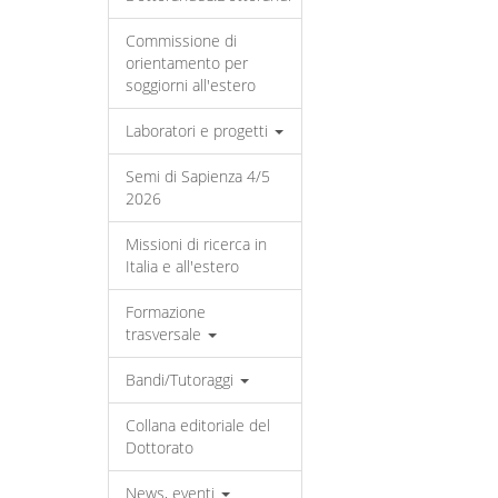
Commissione di
orientamento per
soggiorni all'estero
Laboratori e progetti
Semi di Sapienza 4/5
2026
Missioni di ricerca in
Italia e all'estero
Formazione
trasversale
Bandi/Tutoraggi
Collana editoriale del
Dottorato
News, eventi