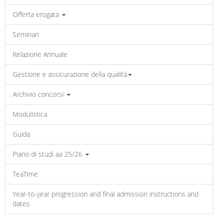
Offerta erogata
Seminari
Relazione Annuale
Gestione e assicurazione della qualità
Archivio concorsi
Modulistica
Guida
Piano di studi aa 25/26
TeaTime
Year-to-year progression and final admission instructions and
dates