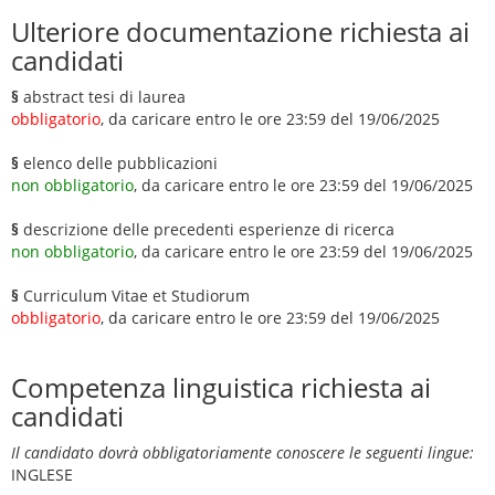
Ulteriore documentazione richiesta ai
candidati
§
abstract tesi di laurea
obbligatorio
, da caricare entro le ore 23:59 del 19/06/2025
§
elenco delle pubblicazioni
non obbligatorio
, da caricare entro le ore 23:59 del 19/06/2025
§
descrizione delle precedenti esperienze di ricerca
non obbligatorio
, da caricare entro le ore 23:59 del 19/06/2025
§
Curriculum Vitae et Studiorum
obbligatorio
, da caricare entro le ore 23:59 del 19/06/2025
Competenza linguistica richiesta ai
candidati
Il candidato dovrà obbligatoriamente conoscere le seguenti lingue:
INGLESE