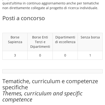
quest’ultima in continuo aggiornamento anche per tematiche
non direttamente collegate al progetto di ricerca individuale.
Posti a concorso
Borse
Borse Enti
Dipartimenti
Senza borsa
Sapienza
Terzi e
di eccellenza
Dipartimenti
3
0
0
1
Tematiche, curriculum e competenze
specifiche
Themes, curriculum and specific
competence