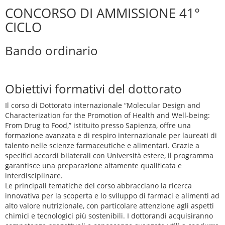
CONCORSO DI AMMISSIONE 41°
CICLO
Bando ordinario
Obiettivi formativi del dottorato
Il corso di Dottorato internazionale “Molecular Design and
Characterization for the Promotion of Health and Well-being:
From Drug to Food,” istituito presso Sapienza, offre una
formazione avanzata e di respiro internazionale per laureati di
talento nelle scienze farmaceutiche e alimentari. Grazie a
specifici accordi bilaterali con Università estere, il programma
garantisce una preparazione altamente qualificata e
interdisciplinare.
Le principali tematiche del corso abbracciano la ricerca
innovativa per la scoperta e lo sviluppo di farmaci e alimenti ad
alto valore nutrizionale, con particolare attenzione agli aspetti
chimici e tecnologici più sostenibili. I dottorandi acquisiranno