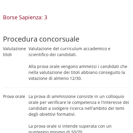
Borse Sapienza: 3
Procedura concorsuale
Valutazione
Valutazione del curriculum accademico e
titoli
scientifico dei candidati.
Alla prova orale vengono ammessi i candidati che
nella valutazione dei titoli abbiano conseguito la
votazione di almeno 12/30.
Prova orale
La prova di ammissione consiste in un colloquio
orale per verificare le competenza e l'interesse dei
candidati a svolgere ricerca nell'ambito dei temi
degli obiettivi formativi.
La prova orale si intende superata con un
punteggio minimo di 50/70.