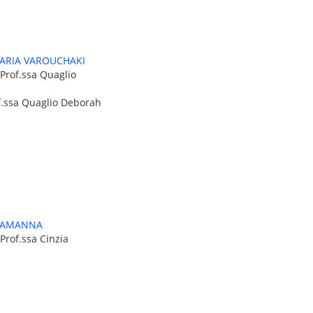
ARIA VAROUCHAKI
 Prof.ssa Quaglio
of.ssa Quaglio Deborah
LAMANNA
Prof.ssa Cinzia