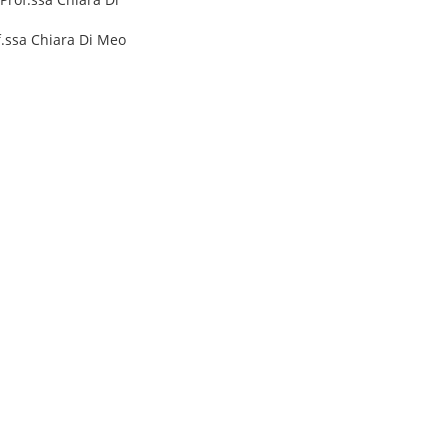
f.ssa Chiara Di Meo