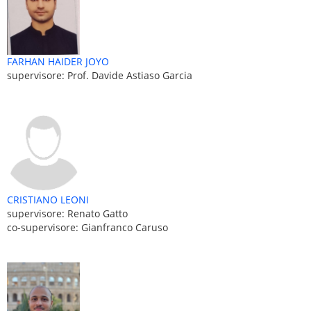
FARHAN HAIDER JOYO
supervisore: Prof. Davide Astiaso Garcia
CRISTIANO LEONI
supervisore: Renato Gatto
co-supervisore: Gianfranco Caruso