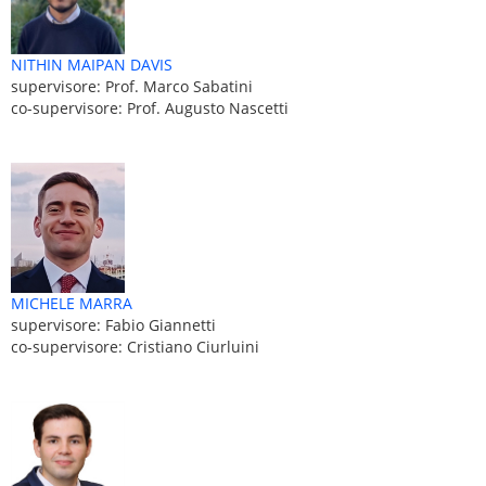
NITHIN MAIPAN DAVIS
supervisore: Prof. Marco Sabatini
co-supervisore: Prof. Augusto Nascetti
MICHELE MARRA
supervisore: Fabio Giannetti
co-supervisore: Cristiano Ciurluini