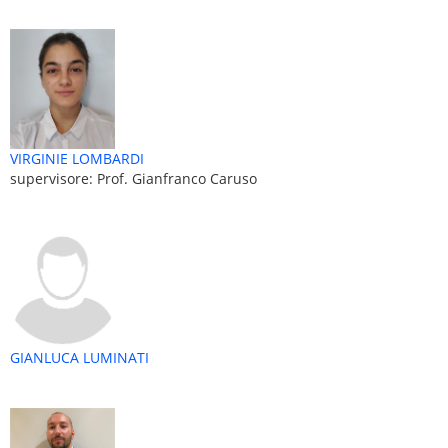
VIRGINIE LOMBARDI
supervisore: Prof. Gianfranco Caruso
GIANLUCA LUMINATI