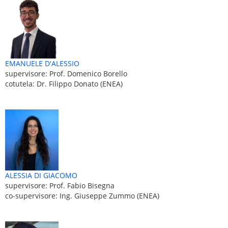
EMANUELE D'ALESSIO
supervisore: Prof. Domenico Borello
cotutela: Dr. Filippo Donato (ENEA)
ALESSIA DI GIACOMO
supervisore: Prof. Fabio Bisegna
co-supervisore: Ing. Giuseppe Zummo (ENEA)