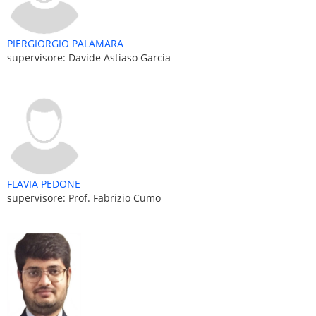
PIERGIORGIO PALAMARA
supervisore: Davide Astiaso Garcia
FLAVIA PEDONE
supervisore: Prof. Fabrizio Cumo