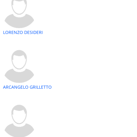
LORENZO DESIDERI
ARCANGELO GRILLETTO