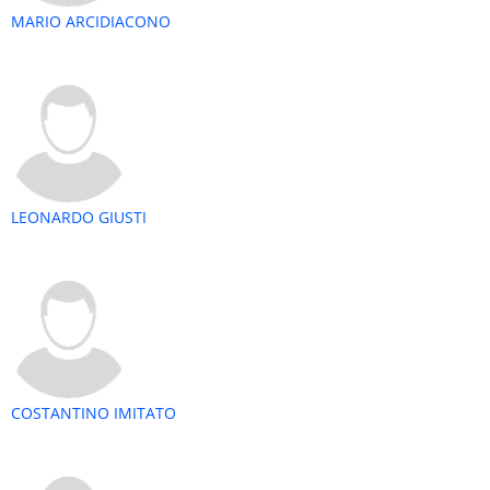
MARIO ARCIDIACONO
LEONARDO GIUSTI
COSTANTINO IMITATO