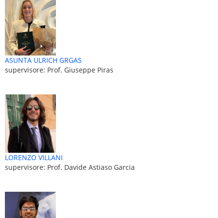
ASUNTA ULRICH GRGAS
supervisore: Prof. Giuseppe Piras
LORENZO VILLANI
supervisore: Prof. Davide Astiaso Garcia