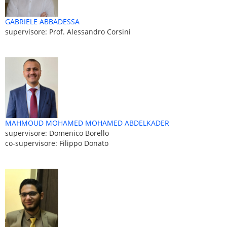
GABRIELE ABBADESSA
supervisore: Prof. Alessandro Corsini
MAHMOUD MOHAMED MOHAMED ABDELKADER
supervisore: Domenico Borello
co-supervisore: Filippo Donato