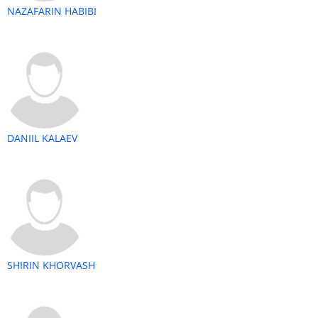
NAZAFARIN HABIBI
DANIIL KALAEV
SHIRIN KHORVASH