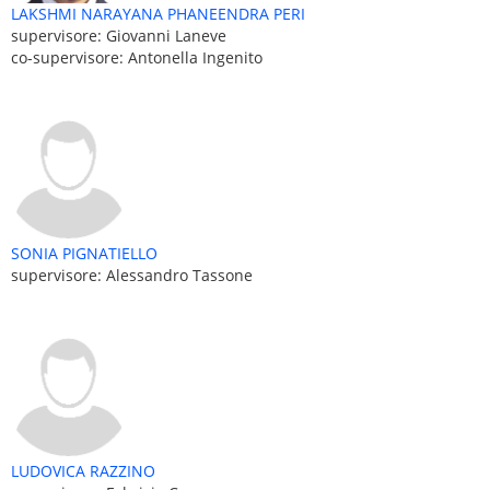
LAKSHMI NARAYANA PHANEENDRA PERI
supervisore: Giovanni Laneve
co-supervisore: Antonella Ingenito
SONIA PIGNATIELLO
supervisore: Alessandro Tassone
LUDOVICA RAZZINO