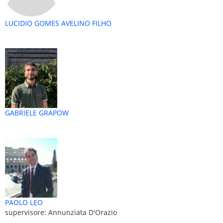
LUCIDIO GOMES AVELINO FILHO
GABRIELE GRAPOW
PAOLO LEO
supervisore: Annunziata D'Orazio