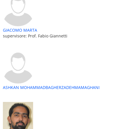
GIACOMO MARTA
supervisore: Prof. Fabio Giannetti
ASHKAN MOHAMMADBAGHERZADEHMAMAGHANI