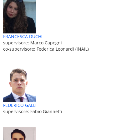
FRANCESCA DUCHI
supervisore: Marco Capogni
co-supervisore: Federica Leonardi (INAIL)
FEDERICO GALLI
supervisore: Fabio Giannetti