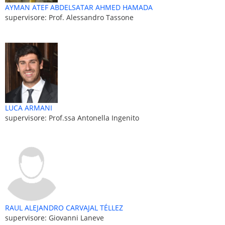
AYMAN ATEF ABDELSATAR AHMED HAMADA
supervisore: Prof. Alessandro Tassone
LUCA ARMANI
supervisore: Prof.ssa Antonella Ingenito
RAUL ALEJANDRO CARVAJAL TÉLLEZ
supervisore: Giovanni Laneve