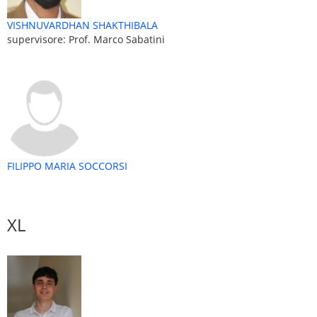
VISHNUVARDHAN SHAKTHIBALA
supervisore: Prof. Marco Sabatini
FILIPPO MARIA SOCCORSI
XL