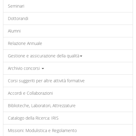
Seminari
Dottorandi
Alumni
Relazione Annuale
Gestione e assicurazione della qualità
Archivio concorsi
Corsi suggeriti per altre attività formative
Accordi e Collaborazioni
Biblioteche, Laboratori, Attrezzature
Catalogo della Ricerca: IRIS
Missioni: Modulistica e Regolamento