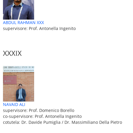
ABDUL RAHMAN XXX
supervisore: Prof. Antonella Ingenito
XXXIX
NAVAID ALI
supervisore: Prof. Domenico Borello
co-supervisore: Prof. Antonella Ingenito
cotutela: Dr. Davide Pumiglia / Dr. Massimiliano Della Pietro