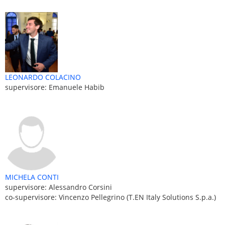
LEONARDO COLACINO
supervisore: Emanuele Habib
MICHELA CONTI
supervisore: Alessandro Corsini
co-supervisore: Vincenzo Pellegrino (T.EN Italy Solutions S.p.a.)