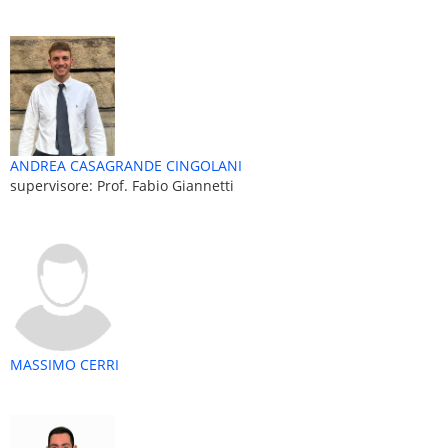
ANDREA CASAGRANDE CINGOLANI
supervisore: Prof. Fabio Giannetti
MASSIMO CERRI