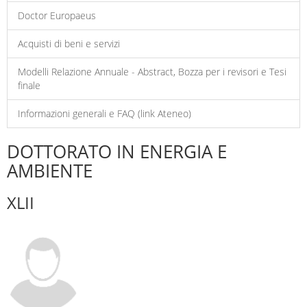
Doctor Europaeus
Acquisti di beni e servizi
Modelli Relazione Annuale - Abstract, Bozza per i revisori e Tesi
finale
Informazioni generali e FAQ (link Ateneo)
DOTTORATO IN ENERGIA E
AMBIENTE
XLII