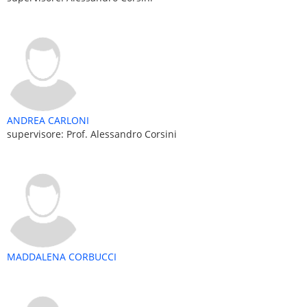
ANDREA CARLONI
supervisore: Prof. Alessandro Corsini
MADDALENA CORBUCCI