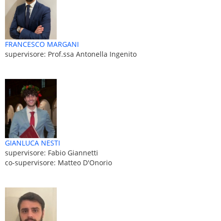
FRANCESCO MARGANI
supervisore: Prof.ssa Antonella Ingenito
GIANLUCA NESTI
supervisore: Fabio Giannetti
co-supervisore: Matteo D'Onorio