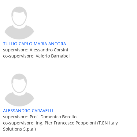
TULLIO CARLO MARIA ANCORA
supervisore: Alessandro Corsini
co-supervisore: Valerio Barnabei
ALESSANDRO CARAVELLI
supervisore: Prof. Domenico Borello
co-supervisore: Ing. Pier Francesco Peppoloni (T.EN Italy
Solutions S.p.a.)