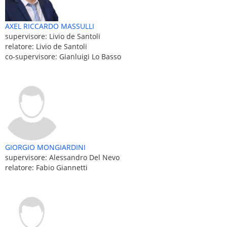
AXEL RICCARDO MASSULLI
supervisore: Livio de Santoli
relatore: Livio de Santoli
co-supervisore: Gianluigi Lo Basso
GIORGIO MONGIARDINI
supervisore: Alessandro Del Nevo
relatore: Fabio Giannetti