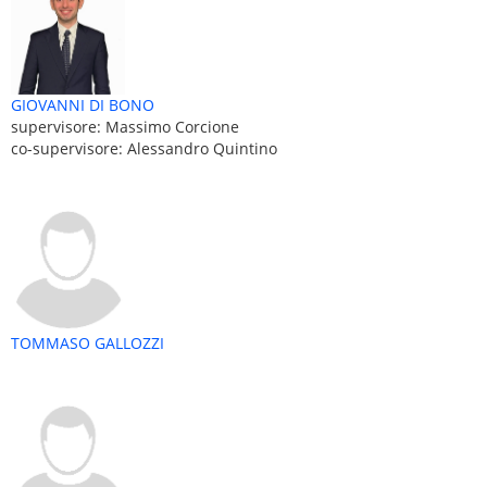
GIOVANNI DI BONO
supervisore: Massimo Corcione
co-supervisore: Alessandro Quintino
TOMMASO GALLOZZI