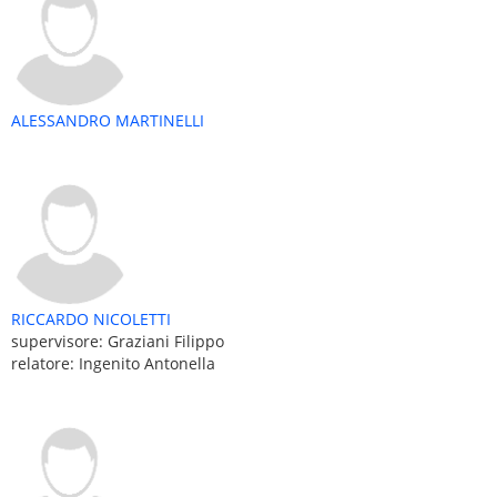
ALESSANDRO MARTINELLI
RICCARDO NICOLETTI
supervisore: Graziani Filippo
relatore: Ingenito Antonella