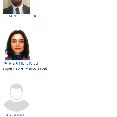
EDOARDO NICOLUCCI
PATRIZIA PIERSIGILLI
supervisore: Marco Sabatini
LUCA SENNI