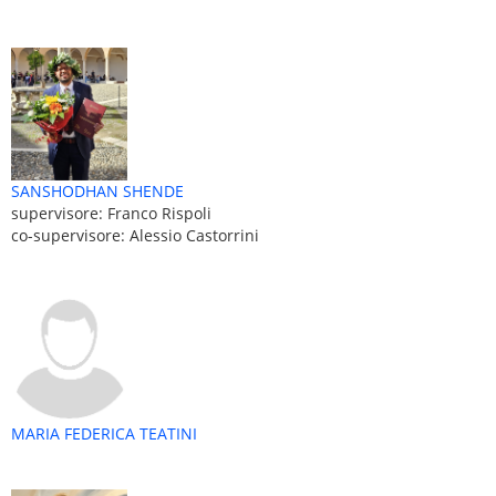
SANSHODHAN SHENDE
supervisore: Franco Rispoli
co-supervisore: Alessio Castorrini
MARIA FEDERICA TEATINI