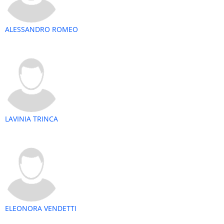
ALESSANDRO ROMEO
LAVINIA TRINCA
ELEONORA VENDETTI