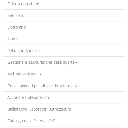
Offerta erogata
Seminari
Dottorandi
Alumni
Relazione Annuale
Gestione e assicurazione della qualità
Archivio concorsi
Corsi suggeriti per altre attività formative
Accordi e Collaborazioni
Biblioteche, Laboratori, Attrezzature
Catalogo della Ricerca: IRIS