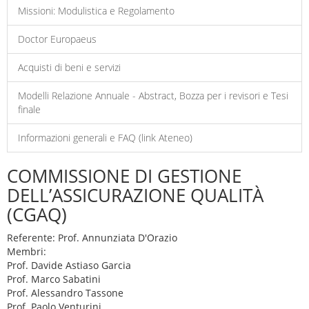
Missioni: Modulistica e Regolamento
Doctor Europaeus
Acquisti di beni e servizi
Modelli Relazione Annuale - Abstract, Bozza per i revisori e Tesi
finale
Informazioni generali e FAQ (link Ateneo)
COMMISSIONE DI GESTIONE
DELL’ASSICURAZIONE QUALITÀ
(CGAQ)
Referente: Prof. Annunziata D'Orazio
Membri:
Prof. Davide Astiaso Garcia
Prof. Marco Sabatini
Prof. Alessandro Tassone
Prof. Paolo Venturini