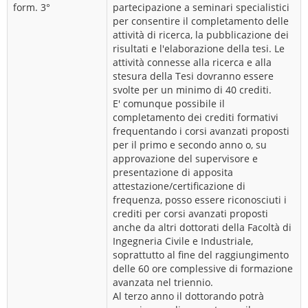
form. 3°
partecipazione a seminari specialistici
per consentire il completamento delle
attività di ricerca, la pubblicazione dei
risultati e l'elaborazione della tesi. Le
attività connesse alla ricerca e alla
stesura della Tesi dovranno essere
svolte per un minimo di 40 crediti.
E' comunque possibile il
completamento dei crediti formativi
frequentando i corsi avanzati proposti
per il primo e secondo anno o, su
approvazione del supervisore e
presentazione di apposita
attestazione/certificazione di
frequenza, posso essere riconosciuti i
crediti per corsi avanzati proposti
anche da altri dottorati della Facoltà di
Ingegneria Civile e Industriale,
soprattutto al fine del raggiungimento
delle 60 ore complessive di formazione
avanzata nel triennio.
Al terzo anno il dottorando potrà