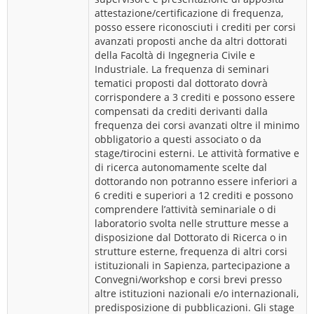
attestazione/certificazione di frequenza,
posso essere riconosciuti i crediti per corsi
avanzati proposti anche da altri dottorati
della Facoltà di Ingegneria Civile e
Industriale. La frequenza di seminari
tematici proposti dal dottorato dovrà
corrispondere a 3 crediti e possono essere
compensati da crediti derivanti dalla
frequenza dei corsi avanzati oltre il minimo
obbligatorio a questi associato o da
stage/tirocini esterni. Le attività formative e
di ricerca autonomamente scelte dal
dottorando non potranno essere inferiori a
6 crediti e superiori a 12 crediti e possono
comprendere l’attività seminariale o di
laboratorio svolta nelle strutture messe a
disposizione dal Dottorato di Ricerca o in
strutture esterne, frequenza di altri corsi
istituzionali in Sapienza, partecipazione a
Convegni/workshop e corsi brevi presso
altre istituzioni nazionali e/o internazionali,
predisposizione di pubblicazioni. Gli stage