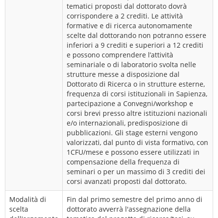
tematici proposti dal dottorato dovrà
corrispondere a 2 crediti. Le attività
formative e di ricerca autonomamente
scelte dal dottorando non potranno essere
inferiori a 9 crediti e superiori a 12 crediti
e possono comprendere l’attività
seminariale o di laboratorio svolta nelle
strutture messe a disposizione dal
Dottorato di Ricerca o in strutture esterne,
frequenza di corsi istituzionali in Sapienza,
partecipazione a Convegni/workshop e
corsi brevi presso altre istituzioni nazionali
e/o internazionali, predisposizione di
pubblicazioni. Gli stage esterni vengono
valorizzati, dal punto di vista formativo, con
1CFU/mese e possono essere utilizzati in
compensazione della frequenza di
seminari o per un massimo di 3 crediti dei
corsi avanzati proposti dal dottorato.
Modalità di
Fin dal primo semestre del primo anno di
scelta
dottorato avverrà l'assegnazione della