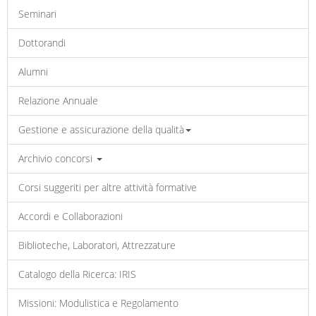
Seminari
Dottorandi
Alumni
Relazione Annuale
Gestione e assicurazione della qualità
Archivio concorsi
Corsi suggeriti per altre attività formative
Accordi e Collaborazioni
Biblioteche, Laboratori, Attrezzature
Catalogo della Ricerca: IRIS
Missioni: Modulistica e Regolamento