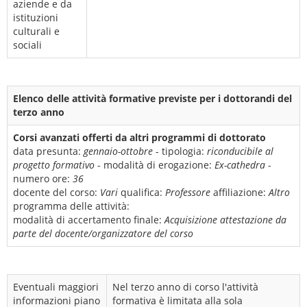
aziende e da
istituzioni
culturali e
sociali
Elenco delle attività formative previste per i dottorandi del
terzo anno
Corsi avanzati offerti da altri programmi di dottorato
data presunta:
gennaio-ottobre
- tipologia:
riconducibile al
progetto formativo
- modalità di erogazione:
Ex-cathedra
-
numero ore:
36
docente del corso:
Vari
qualifica:
Professore
affiliazione:
Altro
programma delle attività:
modalità di accertamento finale:
Acquisizione attestazione da
parte del docente/organizzatore del corso
Eventuali maggiori
Nel terzo anno di corso l'attività
informazioni piano
formativa è limitata alla sola