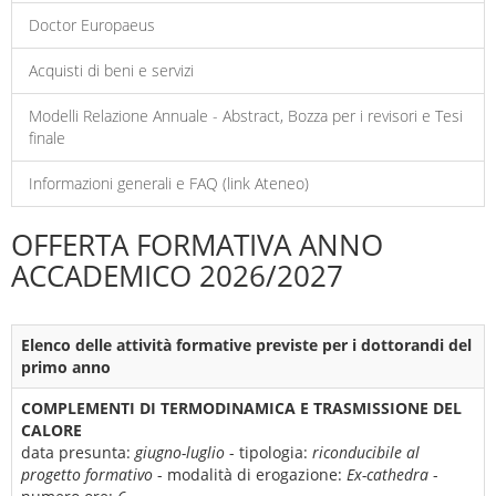
Doctor Europaeus
Acquisti di beni e servizi
Modelli Relazione Annuale - Abstract, Bozza per i revisori e Tesi
finale
Informazioni generali e FAQ (link Ateneo)
OFFERTA FORMATIVA ANNO
ACCADEMICO 2026/2027
Elenco delle attività formative previste per i dottorandi del
primo anno
COMPLEMENTI DI TERMODINAMICA E TRASMISSIONE DEL
CALORE
data presunta:
giugno-luglio
- tipologia:
riconducibile al
progetto formativo
- modalità di erogazione:
Ex-cathedra
-