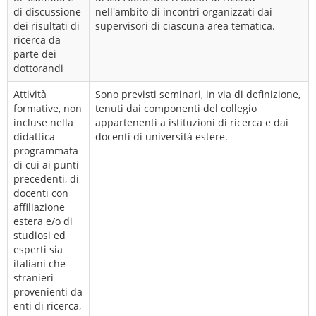
di discussione
nell'ambito di incontri organizzati dai
dei risultati di
supervisori di ciascuna area tematica.
ricerca da
parte dei
dottorandi
Attività
Sono previsti seminari, in via di definizione,
formative, non
tenuti dai componenti del collegio
incluse nella
appartenenti a istituzioni di ricerca e dai
didattica
docenti di università estere.
programmata
di cui ai punti
precedenti, di
docenti con
affiliazione
estera e/o di
studiosi ed
esperti sia
italiani che
stranieri
provenienti da
enti di ricerca,