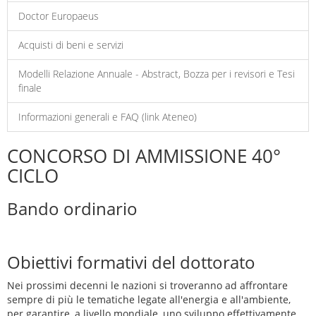
Doctor Europaeus
Acquisti di beni e servizi
Modelli Relazione Annuale - Abstract, Bozza per i revisori e Tesi
finale
Informazioni generali e FAQ (link Ateneo)
CONCORSO DI AMMISSIONE 40°
CICLO
Bando ordinario
Obiettivi formativi del dottorato
Nei prossimi decenni le nazioni si troveranno ad affrontare
sempre di più le tematiche legate all'energia e all'ambiente,
per garantire, a livello mondiale, uno sviluppo effettivamente