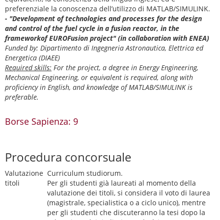
preferenziale la conoscenza dell’utilizzo di MATLAB/SIMULINK.
- "Development of technologies and processes for the design
and control of the fuel cycle in a fusion reactor, in the
frameworkof EUROFusion project" (in collaboration with ENEA)
Funded by: Dipartimento di Ingegneria Astronautica, Elettrica ed
Energetica (DIAEE)
Required skills:
For the project, a degree in Energy Engineering,
Mechanical Engineering, or equivalent is required, along with
proficiency in English, and knowledge of MATLAB/SIMULINK is
preferable.
Borse Sapienza: 9
Procedura concorsuale
Valutazione
Curriculum studiorum.
titoli
Per gli studenti già laureati al momento della
valutazione dei titoli, si considera il voto di laurea
(magistrale, specialistica o a ciclo unico), mentre
per gli studenti che discuteranno la tesi dopo la