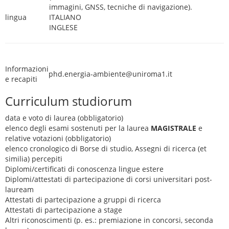
immagini, GNSS, tecniche di navigazione).
lingua
ITALIANO
INGLESE
Informazioni
phd.energia-ambiente@uniroma1.it
e recapiti
Curriculum studiorum
data e voto di laurea (obbligatorio)
elenco degli esami sostenuti per la laurea
MAGISTRALE
e
relative votazioni (obbligatorio)
elenco cronologico di Borse di studio, Assegni di ricerca (et
similia) percepiti
Diplomi/certificati di conoscenza lingue estere
Diplomi/attestati di partecipazione di corsi universitari post-
lauream
Attestati di partecipazione a gruppi di ricerca
Attestati di partecipazione a stage
Altri riconoscimenti (p. es.: premiazione in concorsi, seconda