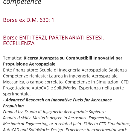
competence
Borse ex D.M. 630: 1
Borse ENTI TERZI, PARTENARIATI ESTESI,
ECCELLENZA
Tematica:
Ricerca Avanzata su Combustibili Innovativi per
Propulsione Aerospaziale
Ente finanziatore: Scuola di Ingegneria Aerospaziale Sapienza
Competenze richieste:
Laurea in Ingegneria Aerospaziale,
Meccanica, o campo correlato. Competenze in Simulazioni CFD,
Progettazione AutoCAD e SolidWorks. Esperienza nella parte
sperimentale.
- Advanced Research on Innovative Fuels for Aerospace
Propulsion
Funded by: Scuola di Ingegneria Aerospaziale Sapienza
Required skills:
Master's degree in Aerospace Engineering,
Mechanical Engineering, or a related field. Skills in CFD Simulations,
AutoCAD and SolidWorks Design. Experience in experimental work.