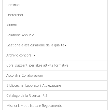
Seminari
Dottorandi
Alumni
Relazione Annuale
Gestione e assicurazione della qualità
Archivio concorsi
Corsi suggeriti per altre attività formative
Accordi e Collaborazioni
Biblioteche, Laboratori, Attrezzature
Catalogo della Ricerca: IRIS
Missioni: Modulistica e Regolamento