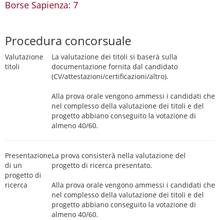
Borse Sapienza: 7
Procedura concorsuale
Valutazione
La valutazione dei titoli si baserà sulla
titoli
documentazione fornita dal candidato
(CV/attestazioni/certificazioni/altro).
Alla prova orale vengono ammessi i candidati che
nel complesso della valutazione dei titoli e del
progetto abbiano conseguito la votazione di
almeno 40/60.
Presentazione
La prova consisterà nella valutazione del
di un
progetto di ricerca presentato.
progetto di
ricerca
Alla prova orale vengono ammessi i candidati che
nel complesso della valutazione dei titoli e del
progetto abbiano conseguito la votazione di
almeno 40/60.