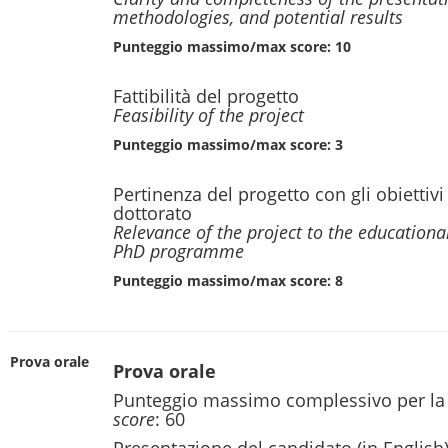
methodologies, and potential results
Punteggio massimo/max score: 10
Fattibilità del progetto
Feasibility of the project
Punteggio massimo/max score: 3
Pertinenza del progetto con gli obiettivi
dottorato
Relevance of the project to the educational
PhD programme
Punteggio massimo/max score: 8
Prova orale
Prova orale
Punteggio massimo complessivo per la
score
: 60