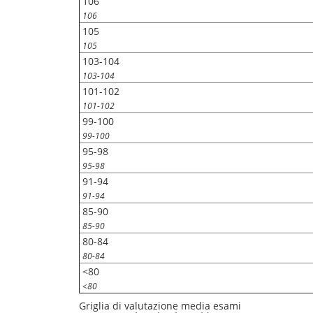
106
106
105
105
103-104
103-104
101-102
101-102
99-100
99-100
95-98
95-98
91-94
91-94
85-90
85-90
80-84
80-84
<80
<80
Griglia di valutazione media esami