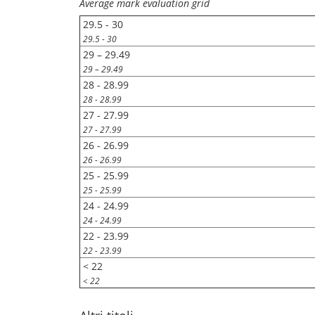
Average mark evaluation grid
29.5 - 30
29.5 - 30
29 – 29.49
29 – 29.49
28 - 28.99
28 - 28.99
27 - 27.99
27 - 27.99
26 - 26.99
26 - 26.99
25 - 25.99
25 - 25.99
24 - 24.99
24 - 24.99
22 - 23.99
22 - 23.99
< 22
< 22