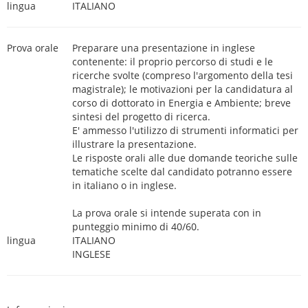
lingua
ITALIANO
Prova orale
Preparare una presentazione in inglese
contenente: il proprio percorso di studi e le
ricerche svolte (compreso l'argomento della tesi
magistrale); le motivazioni per la candidatura al
corso di dottorato in Energia e Ambiente; breve
sintesi del progetto di ricerca.
E' ammesso l'utilizzo di strumenti informatici per
illustrare la presentazione.
Le risposte orali alle due domande teoriche sulle
tematiche scelte dal candidato potranno essere
in italiano o in inglese.
La prova orale si intende superata con in
punteggio minimo di 40/60.
lingua
ITALIANO
INGLESE