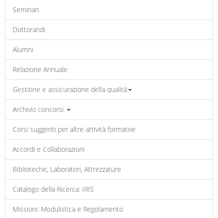
Seminari
Dottorandi
Alumni
Relazione Annuale
Gestione e assicurazione della qualità
Archivio concorsi
Corsi suggeriti per altre attività formative
Accordi e Collaborazioni
Biblioteche, Laboratori, Attrezzature
Catalogo della Ricerca: IRIS
Missioni: Modulistica e Regolamento