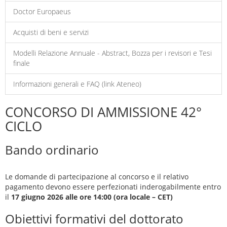
Doctor Europaeus
Acquisti di beni e servizi
Modelli Relazione Annuale - Abstract, Bozza per i revisori e Tesi
finale
Informazioni generali e FAQ (link Ateneo)
CONCORSO DI AMMISSIONE 42°
CICLO
Bando ordinario
Le domande di partecipazione al concorso e il relativo
pagamento devono essere perfezionati inderogabilmente entro
il
17 giugno 2026 alle ore 14:00 (ora locale – CET)
Obiettivi formativi del dottorato