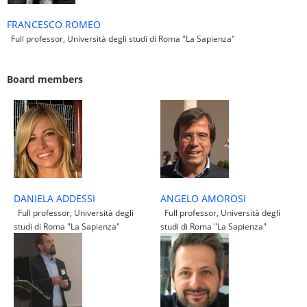
FRANCESCO ROMEO
Full professor, Università degli studi di Roma "La Sapienza"
Board members
DANIELA ADDESSI
ANGELO AMOROSI
Full professor, Università degli
Full professor, Università degli
studi di Roma "La Sapienza"
studi di Roma "La Sapienza"