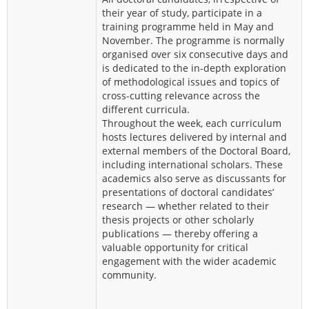
their year of study, participate in a
training programme held in May and
November. The programme is normally
organised over six consecutive days and
is dedicated to the in-depth exploration
of methodological issues and topics of
cross-cutting relevance across the
different curricula.
Throughout the week, each curriculum
hosts lectures delivered by internal and
external members of the Doctoral Board,
including international scholars. These
academics also serve as discussants for
presentations of doctoral candidates’
research — whether related to their
thesis projects or other scholarly
publications — thereby offering a
valuable opportunity for critical
engagement with the wider academic
community.