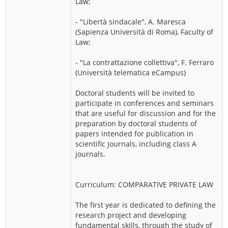
Law;
- "Libertà sindacale", A. Maresca
(Sapienza Università di Roma), Faculty of
Law;
- "La contrattazione collettiva", F. Ferraro
(Università telematica eCampus)
Doctoral students will be invited to
participate in conferences and seminars
that are useful for discussion and for the
preparation by doctoral students of
papers intended for publication in
scientific journals, including class A
journals.
Curriculum: COMPARATIVE PRIVATE LAW
The first year is dedicated to defining the
research project and developing
fundamental skills, through the study of