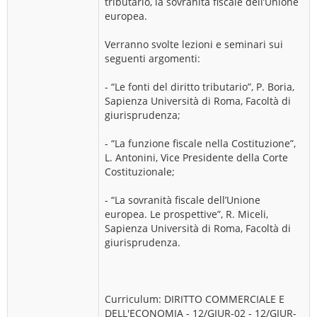
tributario, la sovranità fiscale dell’Unione
europea.
Verranno svolte lezioni e seminari sui
seguenti argomenti:
- “Le fonti del diritto tributario”, P. Boria,
Sapienza Università di Roma, Facoltà di
giurisprudenza;
- “La funzione fiscale nella Costituzione”,
L. Antonini, Vice Presidente della Corte
Costituzionale;
- “La sovranità fiscale dell’Unione
europea. Le prospettive”, R. Miceli,
Sapienza Università di Roma, Facoltà di
giurisprudenza.
Curriculum: DIRITTO COMMERCIALE E
DELL'ECONOMIA - 12/GIUR-02 - 12/GIUR-