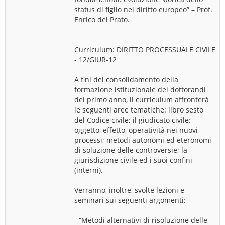
status di figlio nel diritto europeo” – Prof.
Enrico del Prato.
Curriculum: DIRITTO PROCESSUALE CIVILE
- 12/GIUR-12
A fini del consolidamento della
formazione istituzionale dei dottorandi
del primo anno, il curriculum affronterà
le seguenti aree tematiche: libro sesto
del Codice civile; il giudicato civile:
oggetto, effetto, operatività nei nuovi
processi; metodi autonomi ed eteronomi
di soluzione delle controversie; la
giurisdizione civile ed i suoi confini
(interni).
Verranno, inoltre, svolte lezioni e
seminari sui seguenti argomenti:
- “Metodi alternativi di risoluzione delle