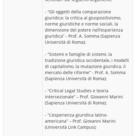
- “Gli oggetti della comparazione
giuridica: la critica al giuspositivismo,
norme giuridiche e norme sociali, la
dimensione del potere nell’esperienza
giuridica” - Prof. A. Somma (Sapienza
Università di Roma);
- “Sistemi e famiglie di sistemi, la
tradizione giuridica occidentale, i modelli
di capitalismo, la mutazione giuridica, il
mercato delle riforme” - Prof. A. Somma
(Sapienza Università di Roma);
- “Critical Legal Studies e teoria
intersezionale” – Prof. Giovanni Marini
(Sapienza Università di Roma);
- “L’esperienza giuridica latino-
americana” – Prof. Giovanni Marini
(Università Link Campus);