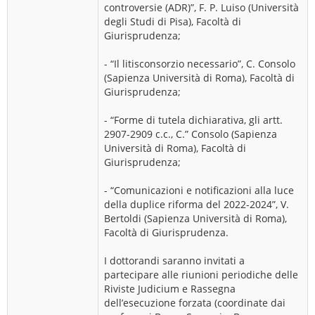
controversie (ADR)”, F. P. Luiso (Università
degli Studi di Pisa), Facoltà di
Giurisprudenza;
- “Il litisconsorzio necessario”, C. Consolo
(Sapienza Università di Roma), Facoltà di
Giurisprudenza;
- “Forme di tutela dichiarativa, gli artt.
2907-2909 c.c., C.” Consolo (Sapienza
Università di Roma), Facoltà di
Giurisprudenza;
- “Comunicazioni e notificazioni alla luce
della duplice riforma del 2022-2024”, V.
Bertoldi (Sapienza Università di Roma),
Facoltà di Giurisprudenza.
I dottorandi saranno invitati a
partecipare alle riunioni periodiche delle
Riviste Judicium e Rassegna
dell’esecuzione forzata (coordinate dai