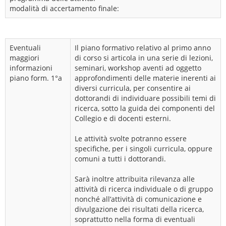
modalità di accertamento finale:
Eventuali
Il piano formativo relativo al primo anno
maggiori
di corso si articola in una serie di lezioni,
informazioni
seminari, workshop aventi ad oggetto
piano form. 1°a
approfondimenti delle materie inerenti ai
diversi curricula, per consentire ai
dottorandi di individuare possibili temi di
ricerca, sotto la guida dei componenti del
Collegio e di docenti esterni.
Le attività svolte potranno essere
specifiche, per i singoli curricula, oppure
comuni a tutti i dottorandi.
Sarà inoltre attribuita rilevanza alle
attività di ricerca individuale o di gruppo
nonché all’attività di comunicazione e
divulgazione dei risultati della ricerca,
soprattutto nella forma di eventuali