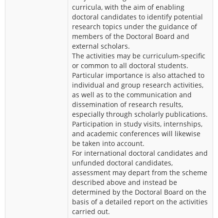
curricula, with the aim of enabling
doctoral candidates to identify potential
research topics under the guidance of
members of the Doctoral Board and
external scholars.
The activities may be curriculum-specific
or common to all doctoral students.
Particular importance is also attached to
individual and group research activities,
as well as to the communication and
dissemination of research results,
especially through scholarly publications.
Participation in study visits, internships,
and academic conferences will likewise
be taken into account.
For international doctoral candidates and
unfunded doctoral candidates,
assessment may depart from the scheme
described above and instead be
determined by the Doctoral Board on the
basis of a detailed report on the activities
carried out.