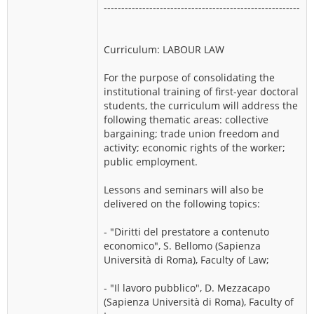
--------------------------------------------------------
Curriculum: LABOUR LAW
For the purpose of consolidating the
institutional training of first-year doctoral
students, the curriculum will address the
following thematic areas: collective
bargaining; trade union freedom and
activity; economic rights of the worker;
public employment.
Lessons and seminars will also be
delivered on the following topics:
- "Diritti del prestatore a contenuto
economico", S. Bellomo (Sapienza
Università di Roma), Faculty of Law;
- "Il lavoro pubblico", D. Mezzacapo
(Sapienza Università di Roma), Faculty of