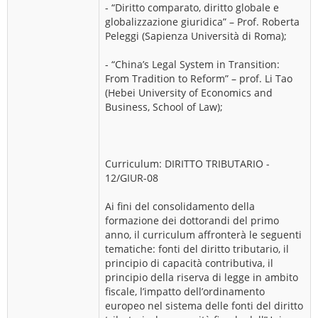
- “Diritto comparato, diritto globale e
globalizzazione giuridica” – Prof. Roberta
Peleggi (Sapienza Università di Roma);
- “China’s Legal System in Transition:
From Tradition to Reform” – prof. Li Tao
(Hebei University of Economics and
Business, School of Law);
Curriculum: DIRITTO TRIBUTARIO -
12/GIUR-08
Ai fini del consolidamento della
formazione dei dottorandi del primo
anno, il curriculum affronterà le seguenti
tematiche: fonti del diritto tributario, il
principio di capacità contributiva, il
principio della riserva di legge in ambito
fiscale, l’impatto dell’ordinamento
europeo nel sistema delle fonti del diritto