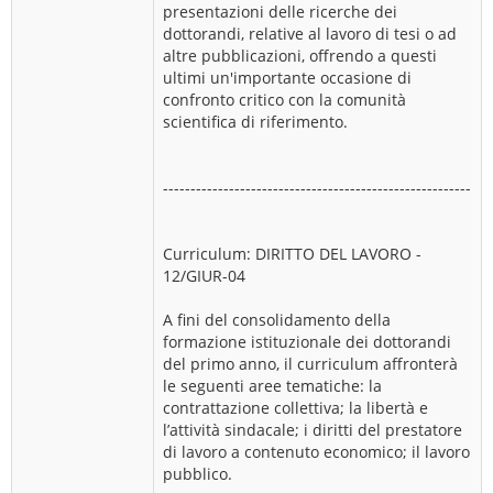
presentazioni delle ricerche dei
dottorandi, relative al lavoro di tesi o ad
altre pubblicazioni, offrendo a questi
ultimi un'importante occasione di
confronto critico con la comunità
scientifica di riferimento.
--------------------------------------------------------
Curriculum: DIRITTO DEL LAVORO -
12/GIUR-04
A fini del consolidamento della
formazione istituzionale dei dottorandi
del primo anno, il curriculum affronterà
le seguenti aree tematiche: la
contrattazione collettiva; la libertà e
l’attività sindacale; i diritti del prestatore
di lavoro a contenuto economico; il lavoro
pubblico.