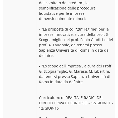
del comitato dei creditori, la
semplificazione delle procedure
liquidative per le imprese
dimensionalmente minori;
- "La proposta di cd. “28° regime” per le
imprese innovative, a cura della prof. G.
Scognamiglio, del prof. Paolo Giudici e del
prof. A. Laudonio, da tenersi presso
Sapienza Università di Roma in data da
definire;
- "Lo scopo dell’impresa", a cura dei Proff.
G. Scognamiglio, G. Marasà, M. Libertini,
da tenersi presso Sapienza Università di
Roma in data da definire
Curriculum: di REALTA' E RADICI DEL
DIRITTO PRIVATO EUROPEO - 12/GIUR-01 -
12/GIUR-16