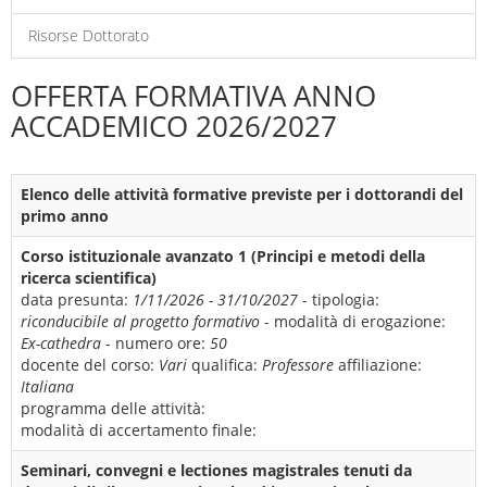
Risorse Dottorato
OFFERTA FORMATIVA ANNO
ACCADEMICO 2026/2027
Elenco delle attività formative previste per i dottorandi del
primo anno
Corso istituzionale avanzato 1 (Principi e metodi della
ricerca scientifica)
data presunta:
1/11/2026 - 31/10/2027
- tipologia:
riconducibile al progetto formativo
- modalità di erogazione:
Ex-cathedra
- numero ore:
50
docente del corso:
Vari
qualifica:
Professore
affiliazione:
Italiana
programma delle attività:
modalità di accertamento finale:
Seminari, convegni e lectiones magistrales tenuti da