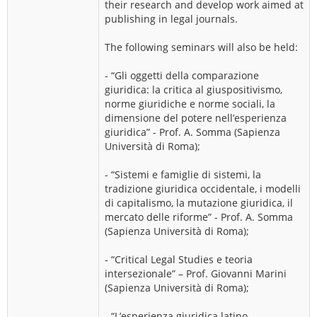
their research and develop work aimed at
publishing in legal journals.
The following seminars will also be held:
- “Gli oggetti della comparazione
giuridica: la critica al giuspositivismo,
norme giuridiche e norme sociali, la
dimensione del potere nell’esperienza
giuridica” - Prof. A. Somma (Sapienza
Università di Roma);
- “Sistemi e famiglie di sistemi, la
tradizione giuridica occidentale, i modelli
di capitalismo, la mutazione giuridica, il
mercato delle riforme” - Prof. A. Somma
(Sapienza Università di Roma);
- “Critical Legal Studies e teoria
intersezionale” – Prof. Giovanni Marini
(Sapienza Università di Roma);
- “L’esperienza giuridica latino-