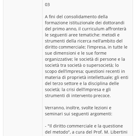
03
A fini del consolidamento della
formazione istituzionale dei dottorandi
del primo anno, il curriculum affronterà
le seguenti aree tematiche: metodi e
strumenti della ricerca nell’ambito del
diritto commerciale; l’impresa, in tutte le
sue dimensioni e le sue forme
organizzative; le società di persone e la
società tra società o supersocietà; lo
scopo dell’impresa; questioni recenti in
materia di proprietà intellettuale; gli enti
del terzo settore e la disciplina delle
società; la crisi dell’impresa e gli
strumenti di intervento precoce.
Verranno, inoltre, svolte lezioni e
seminari sui seguenti argomenti:
- "Il diritto commerciale e la questione
del metodo", a cura del Prof. M. Libertini