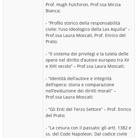
Prof. Hugh Fulchiron, Prof.ssa Mirzia
Bianca;
- “Profilo storico della responsabilità
civile: l’uso ideologico della Lex Aquilia” –
Prof.ssa Laura Moscati, Prof. Enrico del
Prato;
- “Il sistema dei privilegi e la tutela delle
opere nel diritto d’autore europeo tra XV
e XVII secolo” – Prof.ssa Laura Moscati;
- “Identità dell’autore e integrità
dell’opera: storia e comparazione
nell’evoluzione dei diritti morali” –
Prof.ssa Laura Moscati;
- “Gli Enti del Terzo Settore” – Prof. Enrico
del Prato;
- “La cesura con il passato: gli artt. 1382 e
ss. del Code Napoleon. Dal codice civile