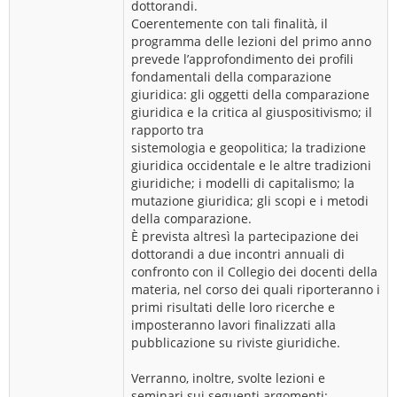
dottorandi.
Coerentemente con tali finalità, il
programma delle lezioni del primo anno
prevede l’approfondimento dei profili
fondamentali della comparazione
giuridica: gli oggetti della comparazione
giuridica e la critica al giuspositivismo; il
rapporto tra
sistemologia e geopolitica; la tradizione
giuridica occidentale e le altre tradizioni
giuridiche; i modelli di capitalismo; la
mutazione giuridica; gli scopi e i metodi
della comparazione.
È prevista altresì la partecipazione dei
dottorandi a due incontri annuali di
confronto con il Collegio dei docenti della
materia, nel corso dei quali riporteranno i
primi risultati delle loro ricerche e
imposteranno lavori finalizzati alla
pubblicazione su riviste giuridiche.
Verranno, inoltre, svolte lezioni e
seminari sui seguenti argomenti: