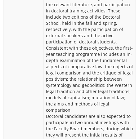
the relevant literature, and participation
in doctoral training activities. These
include two editions of the Doctoral
School, held in the fall and spring,
respectively, with the participation of
external speakers and the active
participation of doctoral students.
Consistent with these objectives, the first-
year teaching programme includes an in-
depth examination of the fundamental
aspects of comparative law: the objects of
legal comparison and the critique of legal
positivism; the relationship between
systemology and geopolitics; the Western
legal tradition and other legal traditions;
models of capitalism; mutation of law;
the aims and methods of legal
comparison.
Doctoral candidates are also expected to
participate in two annual meetings with
the Faculty Board members, during which
they will present the initial results of