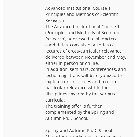
Advanced Institutional Course 1 —
Principles and Methods of Scientific
Research
The Advanced Institutional Course 1
(Principles and Methods of Scientific
Research), addressed to all doctoral
candidates, consists of a series of
lectures of cross-curricular relevance
delivered between November and May,
either in person or online.
In addition, seminars, conferences, and
lectio magistralis will be organized to
explore current issues and topics of
particular relevance within the
disciplines covered by the various
curricula.
The training offer is further
complemented by the Spring and
Autumn Ph.D School.
Spring and Autumn Ph.D. School
All doctoral candidates, irrespective of