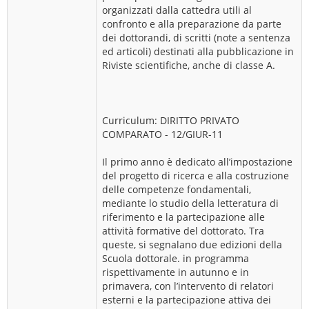
organizzati dalla cattedra utili al
confronto e alla preparazione da parte
dei dottorandi, di scritti (note a sentenza
ed articoli) destinati alla pubblicazione in
Riviste scientifiche, anche di classe A.
Curriculum: DIRITTO PRIVATO
COMPARATO - 12/GIUR-11
Il primo anno è dedicato all’impostazione
del progetto di ricerca e alla costruzione
delle competenze fondamentali,
mediante lo studio della letteratura di
riferimento e la partecipazione alle
attività formative del dottorato. Tra
queste, si segnalano due edizioni della
Scuola dottorale. in programma
rispettivamente in autunno e in
primavera, con l’intervento di relatori
esterni e la partecipazione attiva dei