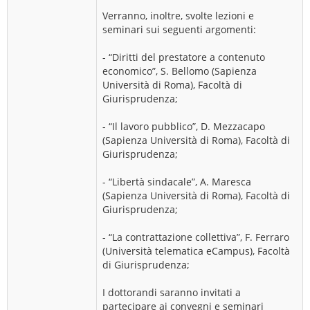
Verranno, inoltre, svolte lezioni e
seminari sui seguenti argomenti:
- “Diritti del prestatore a contenuto
economico”, S. Bellomo (Sapienza
Università di Roma), Facoltà di
Giurisprudenza;
- “Il lavoro pubblico”, D. Mezzacapo
(Sapienza Università di Roma), Facoltà di
Giurisprudenza;
- “Libertà sindacale”, A. Maresca
(Sapienza Università di Roma), Facoltà di
Giurisprudenza;
- “La contrattazione collettiva”, F. Ferraro
(Università telematica eCampus), Facoltà
di Giurisprudenza;
I dottorandi saranno invitati a
partecipare ai convegni e seminari