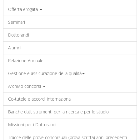
Offerta erogata
Seminari
Dottorandi
Alumni
Relazione Annuale
Gestione e assicurazione della qualità
Archivio concorsi
Co-tutele e accordi internazionali
Banche dati, strumenti per la ricerca e per lo studio
Missioni per i Dottorandi
Tracce delle prove concorsuali (prova scritta) anni precedenti