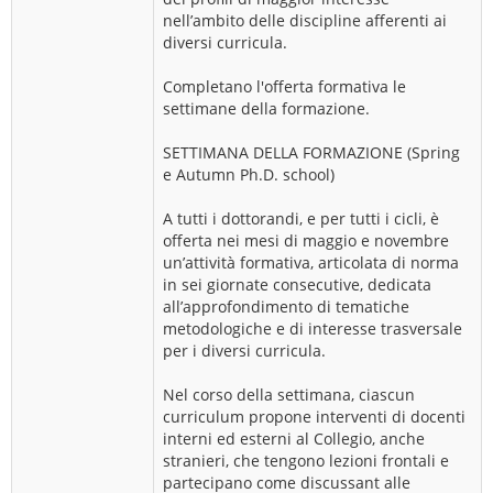
nell’ambito delle discipline afferenti ai
diversi curricula.
Completano l'offerta formativa le
settimane della formazione.
SETTIMANA DELLA FORMAZIONE (Spring
e Autumn Ph.D. school)
A tutti i dottorandi, e per tutti i cicli, è
offerta nei mesi di maggio e novembre
un’attività formativa, articolata di norma
in sei giornate consecutive, dedicata
all’approfondimento di tematiche
metodologiche e di interesse trasversale
per i diversi curricula.
Nel corso della settimana, ciascun
curriculum propone interventi di docenti
interni ed esterni al Collegio, anche
stranieri, che tengono lezioni frontali e
partecipano come discussant alle