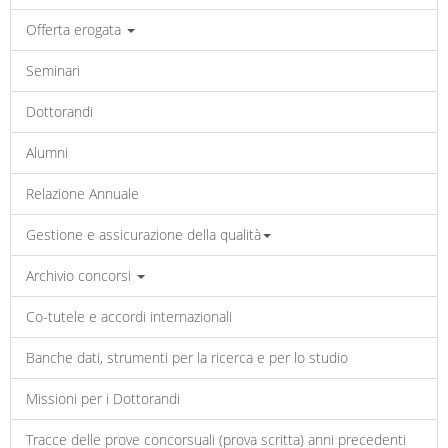
Offerta erogata
Seminari
Dottorandi
Alumni
Relazione Annuale
Gestione e assicurazione della qualità
Archivio concorsi
Co-tutele e accordi internazionali
Banche dati, strumenti per la ricerca e per lo studio
Missioni per i Dottorandi
Tracce delle prove concorsuali (prova scritta) anni precedenti