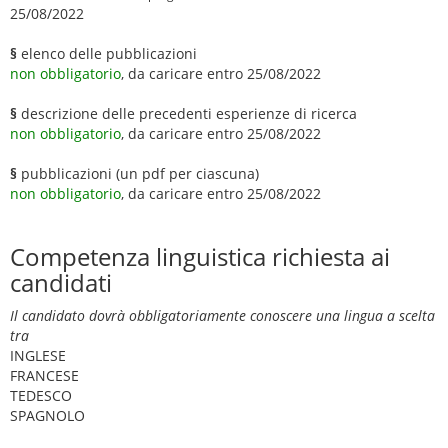
25/08/2022
§
elenco delle pubblicazioni
non obbligatorio
, da caricare entro 25/08/2022
§
descrizione delle precedenti esperienze di ricerca
non obbligatorio
, da caricare entro 25/08/2022
§
pubblicazioni (un pdf per ciascuna)
non obbligatorio
, da caricare entro 25/08/2022
Competenza linguistica richiesta ai
candidati
Il candidato dovrà obbligatoriamente conoscere una lingua a scelta
tra
INGLESE
FRANCESE
TEDESCO
SPAGNOLO