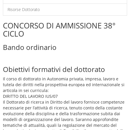
Risorse Dottorato
CONCORSO DI AMMISSIONE 38°
CICLO
Bando ordinario
Obiettivi formativi del dottorato
Il corso di dottorato in Autonomia privata, impresa, lavoro e
tutela dei diritti nella prospettiva europea ed internazionale si
articola in sei curricula:
DIRITTO DEL LAVORO IUS/07
Il Dottorato di ricerca in Diritto del lavoro fornisce competenze
necessarie per l’attività di ricerca, tenuto conto della costante
evoluzione della disciplina e della trasformazione subita dai
modelli di organizzazione del lavoro. Saranno approfondite
tematiche di attualità, quali la regolazione del mercato del