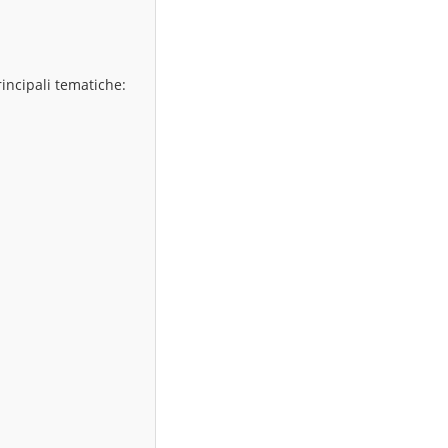
rincipali tematiche: