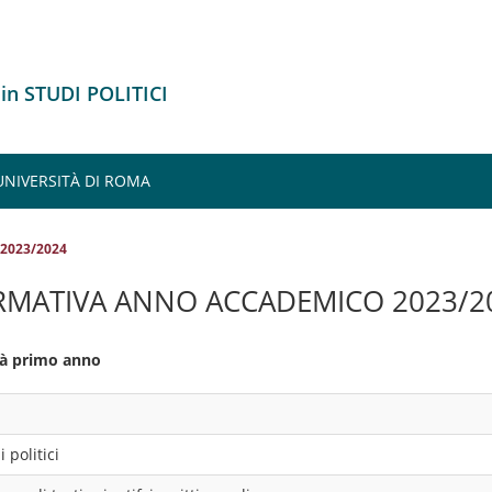
 in STUDI POLITICI
UNIVERSITÀ DI ROMA
 2023/2024
RMATIVA ANNO ACCADEMICO 2023/2
ità primo anno
 politici