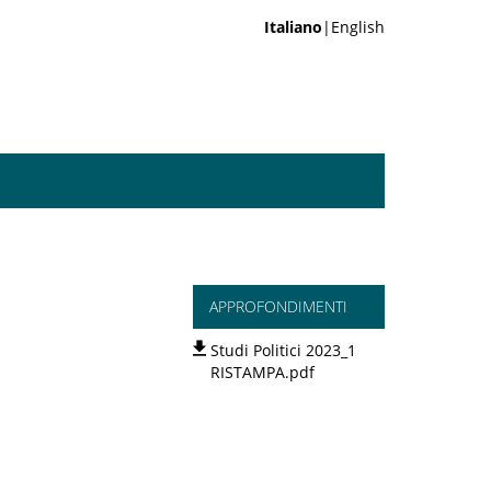
Italiano
|English
APPROFONDIMENTI
Studi Politici 2023_1
RISTAMPA.pdf