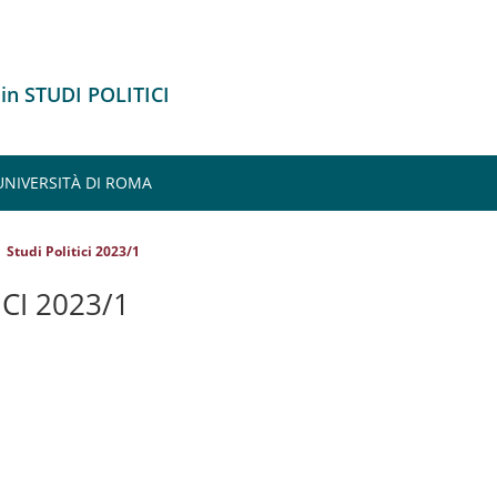
 in STUDI POLITICI
UNIVERSITÀ DI ROMA
Studi Politici 2023/1
CI 2023/1