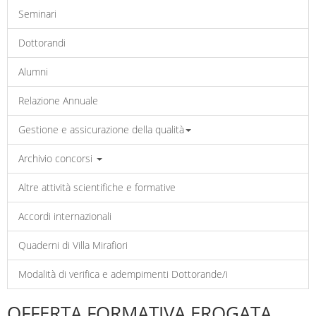
Seminari
Dottorandi
Alumni
Relazione Annuale
Gestione e assicurazione della qualità
Archivio concorsi
Altre attività scientifiche e formative
Accordi internazionali
Quaderni di Villa Mirafiori
Modalità di verifica e adempimenti Dottorande/i
OFFERTA FORMATIVA EROGATA