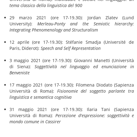
tema classico della linguistica del 900
29 marzo 2021 (ore 17-19.30): Jordan Zlatev (Lund
University):
Merleau-Ponty and the Semiotic hierarchy:
Integrating Phenomenology and Structuralism
12 aprile (ore 17-19.30): Stéfanie Smadja (Université de
Paris, Diderot):
Speech and Self Representation
3 maggio 2021 (ore 17-19.30): Giovanni Manetti (Università
di Siena):
Soggettività nel linguaggio ed enunciazione in
Benveniste
17 maggio 2021 (ore 17-19.30): Filomena Diodato (Sapienza
Università di Roma):
Fisionomie del soggetto parlante tra
linguistica e semantica cognitiva
31 maggio 2021 (ore 17-19.30): Ilaria Tani (Sapienza
Università di Roma):
Percezione d'espressione: soggettività e
mondo comune in Cassirer