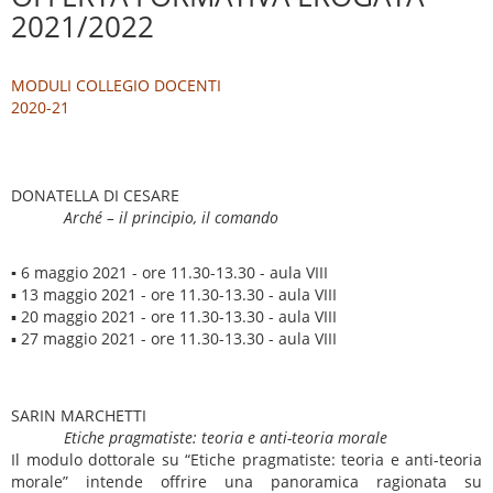
2021/2022
MODULI COLLEGIO DOCENTI
2020-21
DONATELLA DI CESARE
Arché – il principio, il comando
▪
6 maggio 2021 - ore 11.30-13.30 - aula VIII
▪ 13 maggio 2021 - ore 11.30-13.30 - aula VIII
▪ 20 maggio 2021 - ore 11.30-13.30 - aula VIII
▪ 27 maggio 2021 - ore 11.30-13.30 - aula VIII
SARIN MARCHETTI
Etiche pragmatiste: teoria e anti-teoria morale
Il modulo dottorale su “Etiche pragmatiste: teoria e anti-teoria
morale” intende offrire una panoramica ragionata su