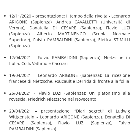
12/11/2020 - presentazione: Il tempo della rivolta - Leonardo
ARIGONE (Sapienza), Andrea CAVALLETTI (Università di
Verona), Donatella DI CESARE (Sapienza), Flavio LUZI
(Sapienza), Alberto MARTINENGO (Scuola Normale
Superiore), Fulvio RAMBALDINI (Sapienza), Elettra STIMILLI
(Sapienza)
12/04/2021 - Fulvio RAMBALDINI (Sapienza): Nietzsche in
Italia. Colli, Vattimo e Cacciari
19/04/2021 - Leonardo ARIGONE (Sapienza): La ricezione
francese di Nietzsche. Foucault e Derrida di fronte alla follia
26/04/2021 - Flavio LUZI (Sapienza): Un platonismo alla
rovescia. Friedrich Nietzsche nel Novecento
29/04/2021 – presentazione: “Diari segreti” di Ludwig
Wittgenstein - Leonardo ARIGONE (Sapienza), Donatella DI
CESARE (Sapienza), Flavio LUZI (Sapienza), Fulvio
RAMBALDINI (Sapienza)