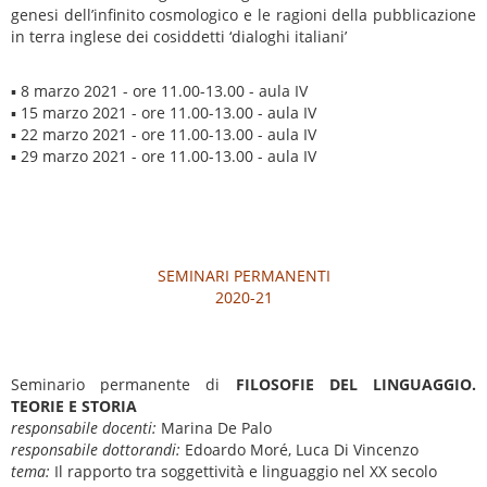
genesi dell’infinito cosmologico e le ragioni della pubblicazione
in terra inglese dei cosiddetti ‘dialoghi italiani’
▪ 8 marzo 2021 - ore 11.00-13.00 - aula IV
▪ 15 marzo 2021 - ore 11.00-13.00 - aula IV
▪ 22 marzo 2021 - ore 11.00-13.00 - aula IV
▪ 29 marzo 2021 - ore 11.00-13.00 - aula IV
SEMINARI PERMANENTI
2020-21
Seminario permanente di
FILOSOFIE DEL LINGUAGGIO.
TEORIE E STORIA
responsabile docenti:
Marina De Palo
responsabile dottorandi:
Edoardo Moré, Luca Di Vincenzo
tema:
Il rapporto tra soggettività e linguaggio nel XX secolo