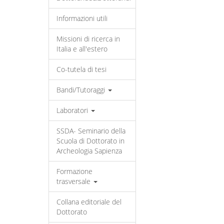
Informazioni utili
Missioni di ricerca in
Italia e all'estero
Co-tutela di tesi
Bandi/Tutoraggi
Laboratori
SSDA- Seminario della
Scuola di Dottorato in
Archeologia Sapienza
Formazione
trasversale
Collana editoriale del
Dottorato