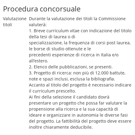
Procedura concorsuale
Valutazione
Durante la valutazione dei titoli la Commissione
titoli
valuterà:
1. Breve curriculum vitae con indicazione del titolo
della tesi di laurea o di
specializzazione, la frequenza di corsi post laurea,
le borse di studio ottenute e le
precedenti esperienze di ricerca in Italia e/o
all’estero.
2. Elenco delle pubblicazioni, se presenti.
3. Progetto di ricerca: non più di 12.000 battute,
note e spazi inclusi, esclusa la bibliografia.
Accanto al titolo del progetto è necessario indicare
il curriculum prescelto.
Ai fini della selezione il candidato dovrà
presentare un progetto che possa far valutare la
propensione alla ricerca e la sua capacità di
ideare e organizzare in autonomia le diverse fasi
del progetto. La fattibilità del progetto deve essere
inoltre chiaramente deducibile.