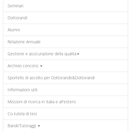
Seminari
Dottorandi
Alumni
Relazione Annuale
Gestione e assicurazione della qualità
Archivio concorsi
Sportello di ascolto per Dottorande&Dottorandi
Informazioni utili
Missioni di ricerca in Italia e all'estero
Co-tutela di tesi
Bandi/Tutoraggi