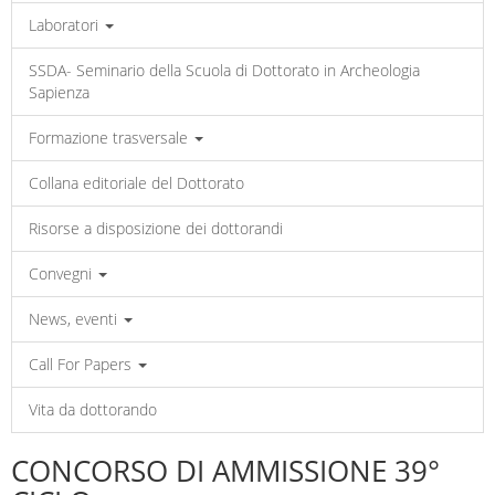
Laboratori
SSDA- Seminario della Scuola di Dottorato in Archeologia
Sapienza
Formazione trasversale
Collana editoriale del Dottorato
Risorse a disposizione dei dottorandi
Convegni
News, eventi
Call For Papers
Vita da dottorando
CONCORSO DI AMMISSIONE 39°