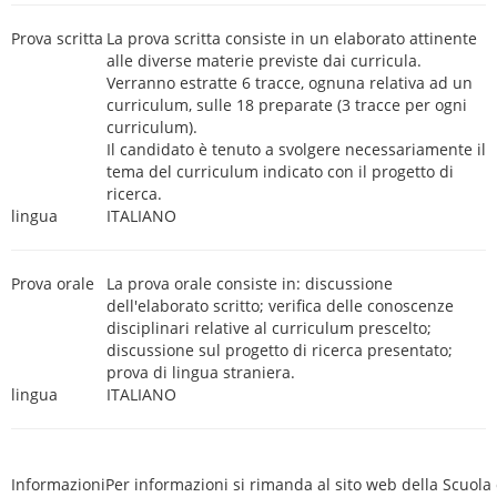
Prova scritta
La prova scritta consiste in un elaborato attinente
alle diverse materie previste dai curricula.
Verranno estratte 6 tracce, ognuna relativa ad un
curriculum, sulle 18 preparate (3 tracce per ogni
curriculum).
Il candidato è tenuto a svolgere necessariamente il
tema del curriculum indicato con il progetto di
ricerca.
lingua
ITALIANO
Prova orale
La prova orale consiste in: discussione
dell'elaborato scritto; verifica delle conoscenze
disciplinari relative al curriculum prescelto;
discussione sul progetto di ricerca presentato;
prova di lingua straniera.
lingua
ITALIANO
Informazioni
Per informazioni si rimanda al sito web della Scuola 