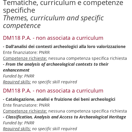
Tematiche, curriculum e competenze
specifiche
Themes, curriculum and specific
competence
DM118 P.A. - non associata a curriculum
- Dall’analisi dei contesti archeologici alla loro valorizzazione
Ente finanziatore: PNRR
Competenze richieste:
nessuna competenza specifica richiesta
- From the analysis of archaeological contexts to their
enhancement
Funded by: PNRR
Required skills:
no specific skill required
DM118 P.A. - non associata a curriculum
- Catalogazione, analisi e fruizione dei beni archeologici
Ente finanziatore: PNRR
Competenze richieste:
nessuna competenza specifica richiesta
- Classification, Analysis and Access to Archaeological Heritage
Funded by: PNRR
Required skills:
no specific skill required