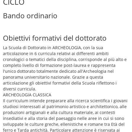
CICLO
Bando ordinario
Obiettivi formativi del dottorato
La Scuola di Dottorato in ARCHEOLOGIA, con la sua
articolazione in 6 curricula relativi ai differenti ambiti
cronologici o tematici della disciplina, corrisponde al più alto e
completo livello di formazione post-laurea e rappresenta
l'unico dottorato totalmente dedicato all'Archeologia nel
panorama universitario nazionale. Grazie a questa
articolazione gli obiettivi formativi della Scuola riflettono i
diversi curricula.
ARCHEOLOGIA CLASSICA
Il curriculum intende preparare alla ricerca scientifica i giovani
studiosi interessati al patrimonio artistico e architettonico, alle
produzioni artigianali e alla cultura materiale, ai contesti
insediativi e alla storia del paesaggio nelle aree in cui si sono
sviluppate le culture greche, ellenistiche e romane tra Età del
ferro e Tarda antichità. Particolare attenzione è riservata ai