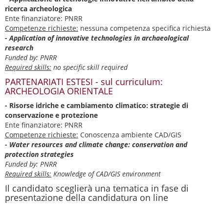
ricerca archeologica
Ente finanziatore: PNRR
Competenze richieste:
nessuna competenza specifica richiesta
- Application of innovative technologies in archaeological
research
Funded by: PNRR
Required skills:
no specific skill required
PARTENARIATI ESTESI - sul curriculum:
ARCHEOLOGIA ORIENTALE
- Risorse idriche e cambiamento climatico: strategie di
conservazione e protezione
Ente finanziatore: PNRR
Competenze richieste:
Conoscenza ambiente CAD/GIS
- Water resources and climate change: conservation and
protection strategies
Funded by: PNRR
Required skills:
Knowledge of CAD/GIS environment
Il candidato sceglierà una tematica in fase di
presentazione della candidatura on line