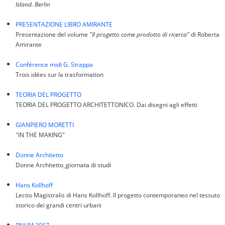
Island. Berlin
PRESENTAZIONE LIBRO AMIRANTE
Presentazione del volume
"Il progetto come prodotto di ricerca"
di Roberta
Amirante
Conférence midi G. Strappa
Trois idées sur la trasformation
TEORIA DEL PROGETTO
TEORIA DEL PROGETTO ARCHITETTONICO. Dai disegni agli effetti
GIANPIERO MORETTI
"IN THE MAKING"
Donne Architetto
Donne Architetto_giornata di studi
Hans Kollhoff
Lectio Magistralis di Hans Kollhoff. Il progetto contemporaneo nel tessuto
storico dei grandi centri urbani