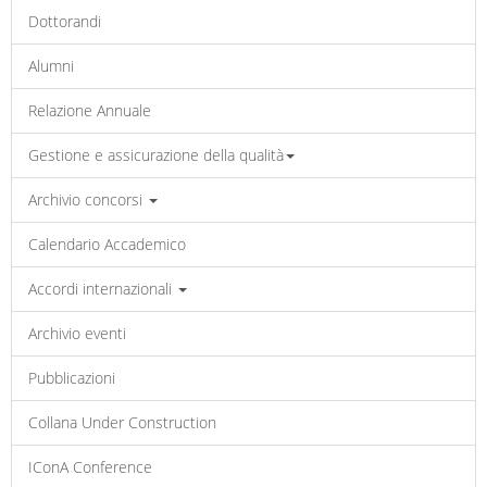
Dottorandi
Alumni
Relazione Annuale
Gestione e assicurazione della qualità
Archivio concorsi
Calendario Accademico
Accordi internazionali
Archivio eventi
Pubblicazioni
Collana Under Construction
IConA Conference