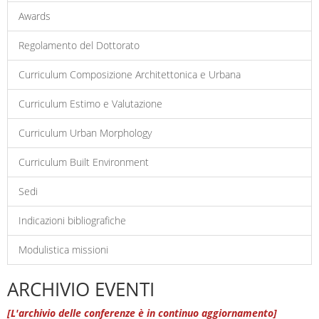
Awards
Regolamento del Dottorato
Curriculum Composizione Architettonica e Urbana
Curriculum Estimo e Valutazione
Curriculum Urban Morphology
Curriculum Built Environment
Sedi
Indicazioni bibliografiche
Modulistica missioni
ARCHIVIO EVENTI
[L'archivio delle conferenze è in continuo aggiornamento]