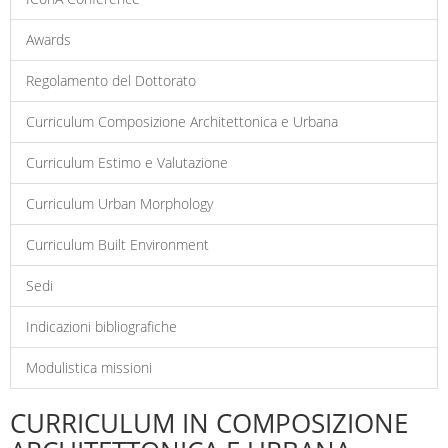
Awards
Regolamento del Dottorato
Curriculum Composizione Architettonica e Urbana
Curriculum Estimo e Valutazione
Curriculum Urban Morphology
Curriculum Built Environment
Sedi
Indicazioni bibliografiche
Modulistica missioni
CURRICULUM IN COMPOSIZIONE