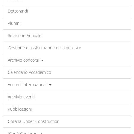
Dottorandi
Alumni
Relazione Annuale
Gestione e assicurazione della qualità
Archivio concorsi
Calendario Accademico
Accordi internazionali
Archivio eventi
Pubblicazioni
Collana Under Construction
IConA Conference