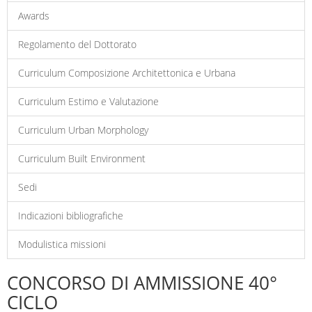
Awards
Regolamento del Dottorato
Curriculum Composizione Architettonica e Urbana
Curriculum Estimo e Valutazione
Curriculum Urban Morphology
Curriculum Built Environment
Sedi
Indicazioni bibliografiche
Modulistica missioni
CONCORSO DI AMMISSIONE 40°
CICLO