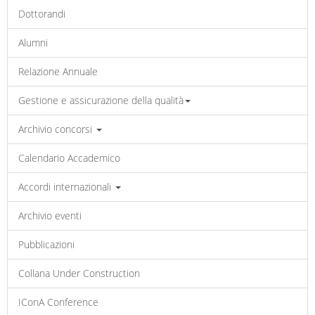
Dottorandi
Alumni
Relazione Annuale
Gestione e assicurazione della qualità
Archivio concorsi
Calendario Accademico
Accordi internazionali
Archivio eventi
Pubblicazioni
Collana Under Construction
IConA Conference