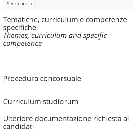
Senza borsa
Tematiche, curriculum e competenze
specifiche
Themes, curriculum and specific
competence
Procedura concorsuale
Curriculum studiorum
Ulteriore documentazione richiesta ai
candidati