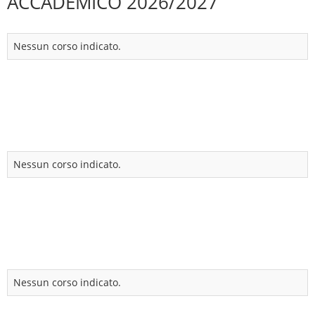
ACCADEMICO 2026/2027
Nessun corso indicato.
Nessun corso indicato.
Nessun corso indicato.