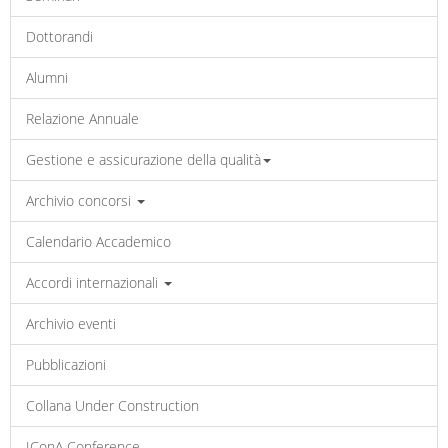
Dottorandi
Alumni
Relazione Annuale
Gestione e assicurazione della qualità
Archivio concorsi
Calendario Accademico
Accordi internazionali
Archivio eventi
Pubblicazioni
Collana Under Construction
IConA Conference