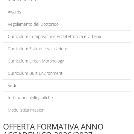
Awards
Regolamento del Dottorato
Curriculum Composizione Architettonica e Urbana
Curriculum Estimo e Valutazione
Curriculum Urban Morphology
Curriculum Built Environment
Sedi
Indicazioni bibliografiche
Modulistica missioni
OFFERTA FORMATIVA ANNO