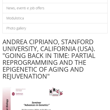
News, eventi e job offers
Modulistica
Photo gallery
ANDREA CIPRIANO, STANFORD
UNIVERSITY, CALIFORNIA (USA).
"GOING BACK IN TIME: PARTIAL
REPROGRAMMING AND THE
EPIGENETIC OF AGING AND
REJUVENATION"