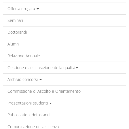
Offerta erogata
Seminari
Dottorandi
Alumni
Relazione Annuale
Gestione e assicurazione della qualità
Archivio concorsi
Commissione di Ascolto e Orientamento
Presentazioni studenti
Pubblicazioni dottorandi
Comunicazione della scienza