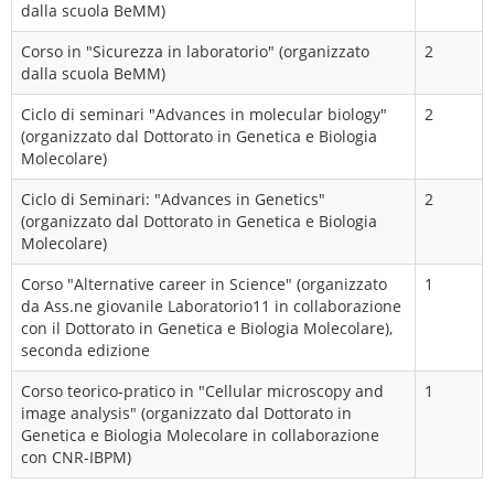
dalla scuola BeMM)
Corso in "Sicurezza in laboratorio" (organizzato
2
dalla scuola BeMM)
Ciclo di seminari "Advances in molecular biology"
2
(organizzato dal Dottorato in Genetica e Biologia
Molecolare)
Ciclo di Seminari: "Advances in Genetics"
2
(organizzato dal Dottorato in Genetica e Biologia
Molecolare)
Corso "Alternative career in Science" (organizzato
1
da Ass.ne giovanile Laboratorio11 in collaborazione
con il Dottorato in Genetica e Biologia Molecolare),
seconda edizione
Corso teorico-pratico in "Cellular microscopy and
1
image analysis" (organizzato dal Dottorato in
Genetica e Biologia Molecolare in collaborazione
con CNR-IBPM)