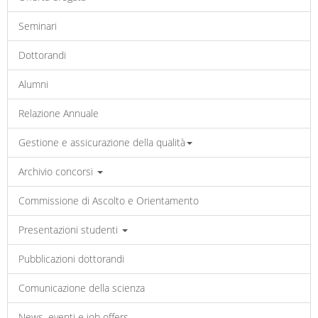
Seminari
Dottorandi
Alumni
Relazione Annuale
Gestione e assicurazione della qualità
Archivio concorsi
Commissione di Ascolto e Orientamento
Presentazioni studenti
Pubblicazioni dottorandi
Comunicazione della scienza
News, eventi e job offers