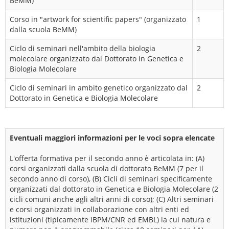
BeMM)
Corso in "artwork for scientific papers" (organizzato
1
dalla scuola BeMM)
Ciclo di seminari nell'ambito della biologia
2
molecolare organizzato dal Dottorato in Genetica e
Biologia Molecolare
Ciclo di seminari in ambito genetico organizzato dal
2
Dottorato in Genetica e Biologia Molecolare
Eventuali maggiori informazioni per le voci sopra elencate
L'offerta formativa per il secondo anno è articolata in: (A)
corsi organizzati dalla scuola di dottorato BeMM (7 per il
secondo anno di corso), (B) Cicli di seminari specificamente
organizzati dal dottorato in Genetica e Biologia Molecolare (2
cicli comuni anche agli altri anni di corso); (C) Altri seminari
e corsi organizzati in collaborazione con altri enti ed
istituzioni (tipicamente IBPM/CNR ed EMBL) la cui natura e