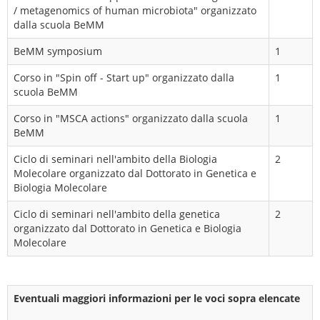
/ metagenomics of human microbiota" organizzato
dalla scuola BeMM
BeMM symposium
1
Corso in "Spin off - Start up" organizzato dalla
1
scuola BeMM
Corso in "MSCA actions" organizzato dalla scuola
1
BeMM
Ciclo di seminari nell'ambito della Biologia
2
Molecolare organizzato dal Dottorato in Genetica e
Biologia Molecolare
Ciclo di seminari nell'ambito della genetica
2
organizzato dal Dottorato in Genetica e Biologia
Molecolare
Eventuali maggiori informazioni per le voci sopra elencate