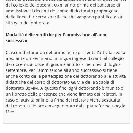
dal collegio dei docenti. Ogni anno, prima del concorso di
ammissione, i docenti del corso di dottorato propongono
delle linee di ricerca specifiche che vengono pubblicate sul
sito web del dottorato.
Modalità delle verifiche per l'ammissione all'anno
successivo
Ciascun dottorando del primo anno presenta l'attività svolta
mediante un seminario in lingua inglese davanti al collegio
dei docenti, ai docenti guida e ai tutors, nei mesi di luglio-
settembre. Per l'ammissione all'anno successivo si tiene
anche conto della partecipazione del dottorando alle attività
didattiche del corso di dottorato GBM e della Scuola di
dottorato BeMM. A questo fine, ogni dottorando è munito di
un libretto delle presenze che viene firmato dai relatori. In
caso di attività online la firma del relatore viene sostituita
dal report sulle presenze generato dalla piattaforma Google
Meet.