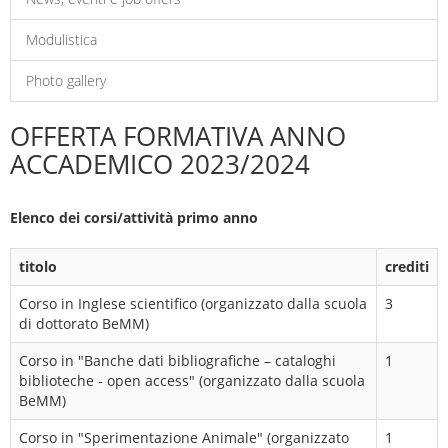
Modulistica
Photo gallery
OFFERTA FORMATIVA ANNO
ACCADEMICO 2023/2024
Elenco dei corsi/attività primo anno
titolo
crediti
Corso in Inglese scientifico (organizzato dalla scuola
3
di dottorato BeMM)
Corso in "Banche dati bibliografiche – cataloghi
1
biblioteche - open access" (organizzato dalla scuola
BeMM)
Corso in "Sperimentazione Animale" (organizzato
1