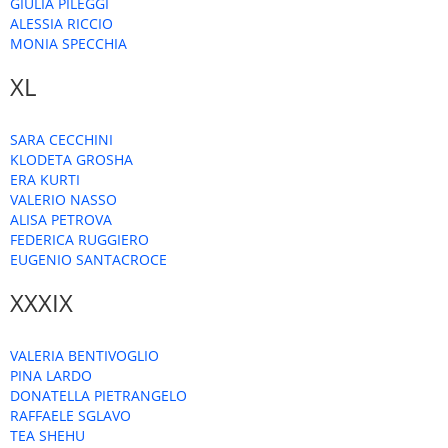
GIULIA PILEGGI
ALESSIA RICCIO
MONIA SPECCHIA
XL
SARA CECCHINI
KLODETA GROSHA
ERA KURTI
VALERIO NASSO
ALISA PETROVA
FEDERICA RUGGIERO
EUGENIO SANTACROCE
XXXIX
VALERIA BENTIVOGLIO
PINA LARDO
DONATELLA PIETRANGELO
RAFFAELE SGLAVO
TEA SHEHU