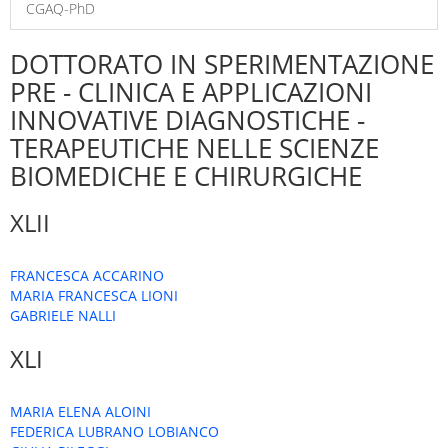
CGAQ-PhD
DOTTORATO IN SPERIMENTAZIONE
PRE - CLINICA E APPLICAZIONI
INNOVATIVE DIAGNOSTICHE -
TERAPEUTICHE NELLE SCIENZE
BIOMEDICHE E CHIRURGICHE
XLII
FRANCESCA ACCARINO
MARIA FRANCESCA LIONI
GABRIELE NALLI
XLI
MARIA ELENA ALOINI
FEDERICA LUBRANO LOBIANCO