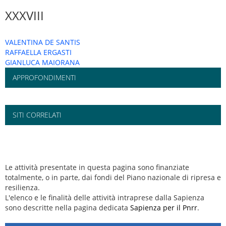
XXXVIII
VALENTINA DE SANTIS
RAFFAELLA ERGASTI
GIANLUCA MAIORANA
APPROFONDIMENTI
SITI CORRELATI
Le attività presentate in questa pagina sono finanziate
totalmente, o in parte, dai fondi del Piano nazionale di ripresa e
resilienza.
L'elenco e le finalità delle attività intraprese dalla Sapienza
sono descritte nella pagina dedicata
Sapienza per il Pnrr
.