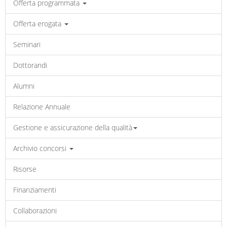
Offerta programmata
Offerta erogata
Seminari
Dottorandi
Alumni
Relazione Annuale
Gestione e assicurazione della qualità
Archivio concorsi
Risorse
Finanziamenti
Collaborazioni