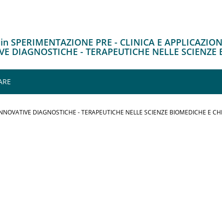
 in SPERIMENTAZIONE PRE - CLINICA E APPLICAZION
VE DIAGNOSTICHE - TERAPEUTICHE NELLE SCIENZE
ARE
 INNOVATIVE DIAGNOSTICHE - TERAPEUTICHE NELLE SCIENZE BIOMEDICHE E C