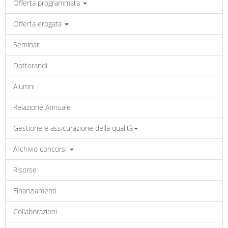
Offerta programmata
Offerta erogata
Seminari
Dottorandi
Alumni
Relazione Annuale
Gestione e assicurazione della qualità
Archivio concorsi
Risorse
Finanziamenti
Collaborazioni