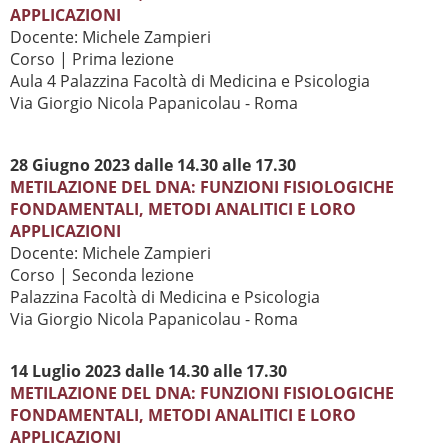
APPLICAZIONI
Docente: Michele Zampieri
Corso |
Prima lezione
Aula 4 Palazzina Facoltà di Medicina e Psicologia
Via Giorgio Nicola Papanicolau - Roma
28 Giugno 2023 dalle 14.30 alle 17.30
METILAZIONE DEL DNA: FUNZIONI FISIOLOGICHE
FONDAMENTALI, METODI ANALITICI E LORO
APPLICAZIONI
Docente: Michele Zampieri
Corso |
Seconda lezione
Palazzina Facoltà di Medicina e Psicologia
Via Giorgio Nicola Papanicolau - Roma
14 Luglio 2023 dalle 14.30 alle 17.30
METILAZIONE DEL DNA: FUNZIONI FISIOLOGICHE
FONDAMENTALI, METODI ANALITICI E LORO
APPLICAZIONI