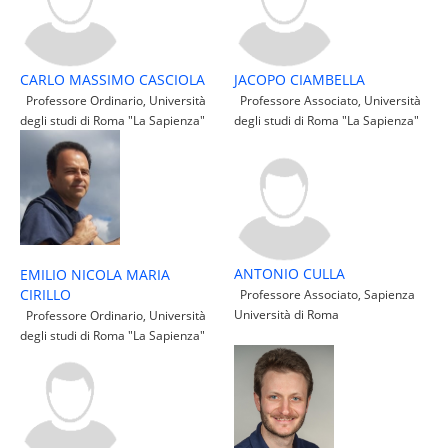
CARLO MASSIMO CASCIOLA
JACOPO CIAMBELLA
Professore Ordinario, Università
Professore Associato, Università
degli studi di Roma "La Sapienza"
degli studi di Roma "La Sapienza"
ANTONIO CULLA
EMILIO NICOLA MARIA
CIRILLO
Professore Associato, Sapienza
Università di Roma
Professore Ordinario, Università
degli studi di Roma "La Sapienza"