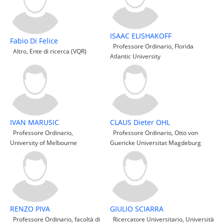
ISAAC ELISHAKOFF
Fabio Di Felice
Professore Ordinario, Florida
Altro, Ente di ricerca (VQR)
Atlantic University
IVAN MARUSIC
CLAUS Dieter OHL
Professore Ordinario,
Professore Ordinario, Otto von
University of Melbourne
Guericke Universitat Magdeburg
RENZO PIVA
GIULIO SCIARRA
Professore Ordinario, facoltà di
Ricercatore Universitario, Università