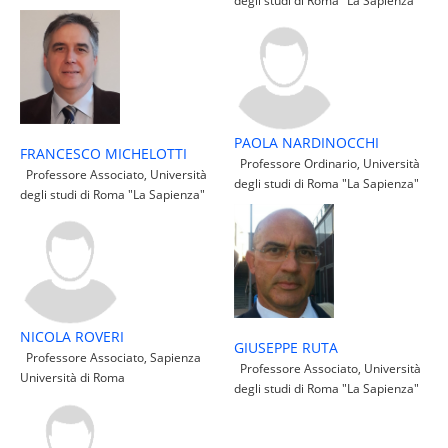
degli studi di Roma "La Sapienza"
PAOLA NARDINOCCHI
FRANCESCO MICHELOTTI
Professore Ordinario, Università
Professore Associato, Università
degli studi di Roma "La Sapienza"
degli studi di Roma "La Sapienza"
NICOLA ROVERI
GIUSEPPE RUTA
Professore Associato, Sapienza
Professore Associato, Università
Università di Roma
degli studi di Roma "La Sapienza"