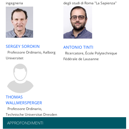
ingegneria
degli studi di Roma "La Sapienza"
SERGEY SOROKIN
ANTONIO TINTI
Professore Ordinario, Aalborg
Ricercatore, École Polytechnique
Universitet
Fédérale de Lausanne
THOMAS
WALLMERSPERGER
Professore Ordinario,
Technische Universitat Dresden
APPROFONDIMENTI