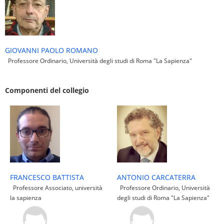
GIOVANNI PAOLO ROMANO
Professore Ordinario, Università degli studi di Roma "La Sapienza"
Componenti del collegio
FRANCESCO BATTISTA
ANTONIO CARCATERRA
Professore Associato, università
Professore Ordinario, Università
la sapienza
degli studi di Roma "La Sapienza"