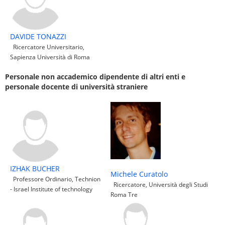
DAVIDE TONAZZI
Ricercatore Universitario,
Sapienza Università di Roma
Personale non accademico dipendente di altri enti e
personale docente di università straniere
IZHAK BUCHER
Michele Curatolo
Professore Ordinario, Technion
Ricercatore, Università degli Studi
- Israel Institute of technology
Roma Tre