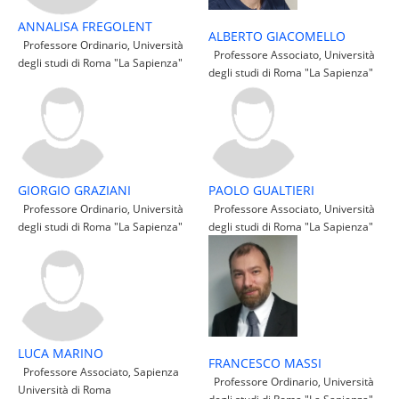
ANNALISA FREGOLENT
ALBERTO GIACOMELLO
Professore Ordinario, Università
Professore Associato, Università
degli studi di Roma "La Sapienza"
degli studi di Roma "La Sapienza"
GIORGIO GRAZIANI
PAOLO GUALTIERI
Professore Ordinario, Università
Professore Associato, Università
degli studi di Roma "La Sapienza"
degli studi di Roma "La Sapienza"
LUCA MARINO
FRANCESCO MASSI
Professore Associato, Sapienza
Professore Ordinario, Università
Università di Roma