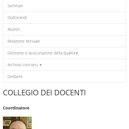
Seminari
Dottorandi
Alumni
Relazione Annuale
Gestione e assicurazione della qualità
Archivio concorsi
Delibere
COLLEGIO DEI DOCENTI
Coordinatore