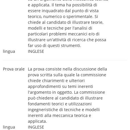
e applicata. Il tema ha possibilità di
essere inquadrato dal punto di vista
teorico, numerico o sperimentale. Si
chiede al candidato di illustrare teorie,
modelli e tecniche per l'analisi di
particolari problemi meccanici e/o di
illustrare un'attività di ricerca che possa
far uso di questi strumenti.
lingua
INGLESE
Prova orale
La prova consiste nella discussione della
prova scritta sulla quale la commissione
chiede chiarimenti e ulteriori
approfondimenti su temi inerenti
l'argomento in oggetto. La commissione
può chiedere al candidato di illustrare
fondamenti teorici e utilizzazioni
ingegneristiche di tecniche e modelli
inerenti alla meccanica teorica e
applicata.
lingua
INGLESE