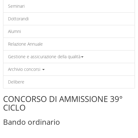
Seminari
Dottorandi
Alumni
Relazione Annuale
Gestione e assicurazione della qualità
Archivio concorsi
Delibere
CONCORSO DI AMMISSIONE 39°
CICLO
Bando ordinario