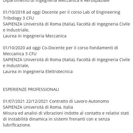
Dipartimento di Ingegneria Meccanica e Aerospaziale
01/10/2018 ad oggi Docente per il corso Lab of Engineering
Tribology 3 CFU
SAPIENZA Università di Roma (Italia), Facoltà di Ingegneria Civile
e Industriale,
Laurea in Ingegneria Meccanica
01/10/2020 ad oggi Co-Docente per il corso Fondamenti di
Meccanica 3 CFU
SAPIENZA Università di Roma (Italia), Facoltà di Ingegneria Civile
e Industriale,
Laurea in Ingegneria Elettrotecnica
ESPERIENZE PROFESSIONALI
01/07/2021 22/12/2021 Contratto di Lavoro Autonomo
SAPIENZA Università di Roma, Italia
Misura ed analisi di vibrazioni indotte al contatto e relativi stati
di instabilità dinamica in sistemi frenanti con e senza
lubrificazione.