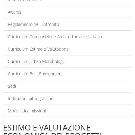
Awards
Regolamento del Dottorato
Curriculum Composizione Architettonica e Urbana
Curriculum Estimo e Valutazione
Curriculum Urban Morphology
Curriculum Built Environment
Sedi
Indicazioni bibliografiche
Modulistica missioni
ESTIMO E VALUTAZIONE