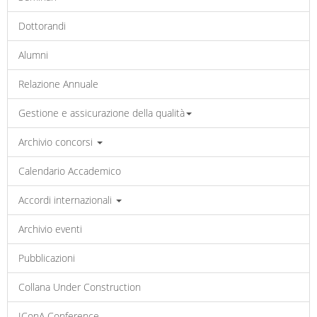
Dottorandi
Alumni
Relazione Annuale
Gestione e assicurazione della qualità
Archivio concorsi
Calendario Accademico
Accordi internazionali
Archivio eventi
Pubblicazioni
Collana Under Construction
IConA Conference