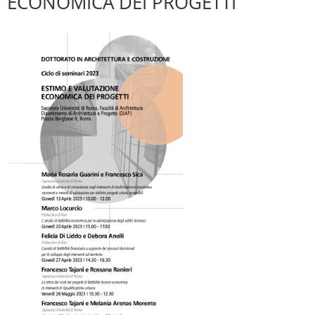
ECONOMICA DEI PROGETTI