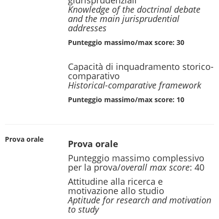
giurisprudenziali
Knowledge of the doctrinal debate
and the main jurisprudential
addresses
Punteggio massimo/max score: 30
Capacità di inquadramento storico-
comparativo
Historical-comparative framework
Punteggio massimo/max score: 10
Prova orale
Prova orale
Punteggio massimo complessivo
per la prova/
overall max score
: 40
Attitudine alla ricerca e
motivazione allo studio
Aptitude for research and motivation
to study