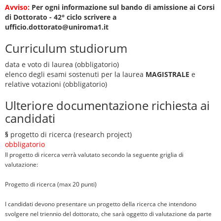
Avviso:
Per ogni informazione sul bando di amissione ai Corsi
di Dottorato - 42° ciclo scrivere a
ufficio.dottorato@uniroma1.it
Curriculum studiorum
data e voto di laurea (obbligatorio)
elenco degli esami sostenuti per la laurea
MAGISTRALE
e
relative votazioni (obbligatorio)
Ulteriore documentazione richiesta ai
candidati
§
progetto di ricerca (research project)
obbligatorio
Il progetto di ricerca verrà valutato secondo la seguente griglia di
valutazione:
Progetto di ricerca (max 20 punti)
I candidati devono presentare un progetto della ricerca che intendono
svolgere nel triennio del dottorato, che sarà oggetto di valutazione da parte