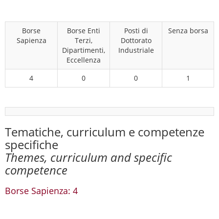
Borse
Borse Enti
Posti di
Senza borsa
Sapienza
Terzi,
Dottorato
Dipartimenti,
Industriale
Eccellenza
4
0
0
1
Tematiche, curriculum e competenze
specifiche
Themes, curriculum and specific
competence
Borse Sapienza: 4