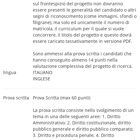
sul frontespizio del progetto non dovranno
essere presenti le generalità del candidato o altri
segni di riconoscimento (come immagini, sfondi o
filigrane), ma solo ed unicamente il numero di
matricola, il curriculum per il quale si vuole
concorrere, il titolo del progetto e questo dovrà
essere caricato tassativamente in versione PDF.
Sono ammessi alla prova scritta i candidati che
hanno conseguito almeno 14 punti nella
valutazione complessiva del progetto di ricerca.
lingua
ITALIANO
INGLESE
Prova scritta
Prova Scritta (max 60 punti)
La prova scritta consiste nello svolgimento di un
tema in una delle seguenti aree: 1. Diritto
Amministrativo; 2. Diritto costituzionale, diritto
pubblico generale e diritto pubblico comparato;
3. Diritto e procedura penale; 4. Diritto