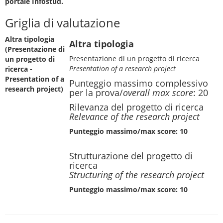
portale Infostud.
Griglia di valutazione
Altra tipologia
Altra tipologia
(Presentazione di
Presentazione di un progetto di ricerca
un progetto di
Presentation of a research project
ricerca -
Presentation of a
Punteggio massimo complessivo
research project)
per la prova/
overall max score
: 20
Rilevanza del progetto di ricerca
Relevance of the research project
Punteggio massimo/max score: 10
Strutturazione del progetto di
ricerca
Structuring of the research project
Punteggio massimo/max score: 10