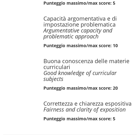
Punteggio massimo/max score: 5
Capacità argomentativa e di
impostazione problematica
Argumentative capacity and
problematic approach
Punteggio massimo/max score: 10
Buona conoscenza delle materie
curriculari
Good knowledge of curricular
subjects
Punteggio massimo/max score: 20
Correttezza e chiarezza espositiva
Fairness and clarity of exposition
Punteggio massimo/max score: 5