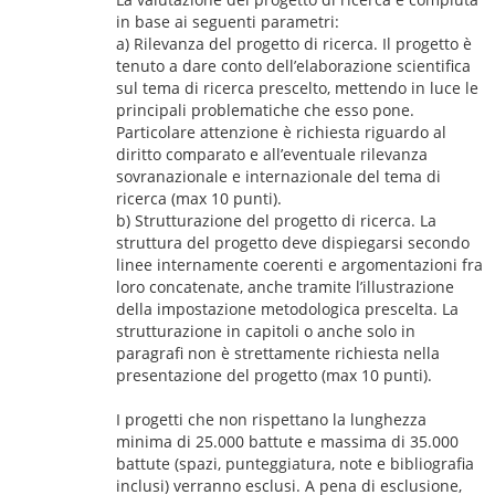
in base ai seguenti parametri:
a) Rilevanza del progetto di ricerca. Il progetto è
tenuto a dare conto dell’elaborazione scientifica
sul tema di ricerca prescelto, mettendo in luce le
principali problematiche che esso pone.
Particolare attenzione è richiesta riguardo al
diritto comparato e all’eventuale rilevanza
sovranazionale e internazionale del tema di
ricerca (max 10 punti).
b) Strutturazione del progetto di ricerca. La
struttura del progetto deve dispiegarsi secondo
linee internamente coerenti e argomentazioni fra
loro concatenate, anche tramite l’illustrazione
della impostazione metodologica prescelta. La
strutturazione in capitoli o anche solo in
paragrafi non è strettamente richiesta nella
presentazione del progetto (max 10 punti).
I progetti che non rispettano la lunghezza
minima di 25.000 battute e massima di 35.000
battute (spazi, punteggiatura, note e bibliografia
inclusi) verranno esclusi. A pena di esclusione,