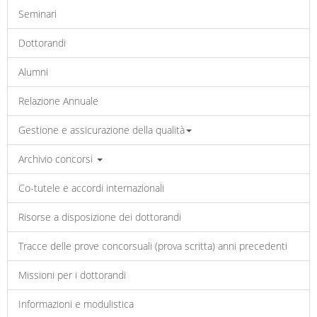
Seminari
Dottorandi
Alumni
Relazione Annuale
Gestione e assicurazione della qualità
Archivio concorsi
Co-tutele e accordi internazionali
Risorse a disposizione dei dottorandi
Tracce delle prove concorsuali (prova scritta) anni precedenti
Missioni per i dottorandi
Informazioni e modulistica