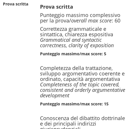
Prova scritta
Prova scritta
Punteggio massimo complessivo
per la prova/
overall max score
: 60
Correttezza grammaticale e
sintattica, chiarezza espositiva
Grammatical and syntactic
correctness, clarity of exposition
Punteggio massimo/max score: 5
Completezza della trattazione,
sviluppo argomentativo coerente e
ordinato, capacità argomentativa
Completeness of the topic covered,
consistent and orderly argumentative
development
Punteggio massimo/max score: 15
Conoscenza del dibattito dottrinale
e dei principali indirizzi