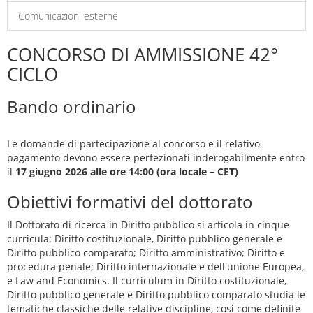
Comunicazioni esterne
CONCORSO DI AMMISSIONE 42°
CICLO
Bando ordinario
Le domande di partecipazione al concorso e il relativo
pagamento devono essere perfezionati inderogabilmente entro
il
17 giugno 2026 alle ore 14:00 (ora locale – CET)
Obiettivi formativi del dottorato
Il Dottorato di ricerca in Diritto pubblico si articola in cinque
curricula: Diritto costituzionale, Diritto pubblico generale e
Diritto pubblico comparato; Diritto amministrativo; Diritto e
procedura penale; Diritto internazionale e dell'unione Europea,
e Law and Economics. Il curriculum in Diritto costituzionale,
Diritto pubblico generale e Diritto pubblico comparato studia le
tematiche classiche delle relative discipline, così come definite