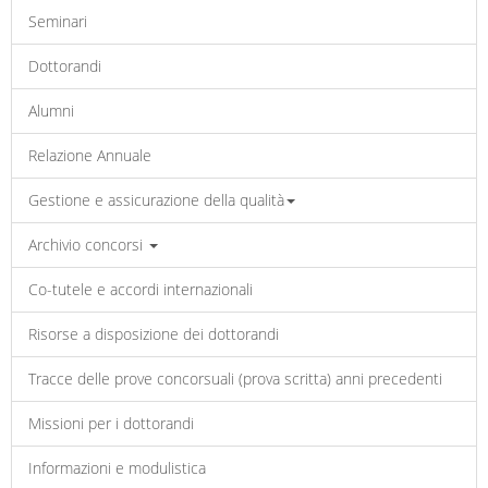
Seminari
Dottorandi
Alumni
Relazione Annuale
Gestione e assicurazione della qualità
Archivio concorsi
Co-tutele e accordi internazionali
Risorse a disposizione dei dottorandi
Tracce delle prove concorsuali (prova scritta) anni precedenti
Missioni per i dottorandi
Informazioni e modulistica