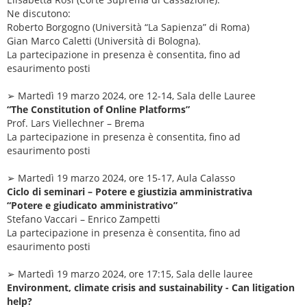
Ne discutono:
Roberto Borgogno (Università “La Sapienza” di Roma)
Gian Marco Caletti (Università di Bologna).
La partecipazione in presenza è consentita, fino ad
esaurimento posti
➢ Martedì 19 marzo 2024, ore 12-14, Sala delle Lauree
“The Constitution of Online Platforms”
Prof. Lars Viellechner – Brema
La partecipazione in presenza è consentita, fino ad
esaurimento posti
➢ Martedì 19 marzo 2024, ore 15-17, Aula Calasso
Ciclo di seminari – Potere e giustizia amministrativa
“Potere e giudicato amministrativo”
Stefano Vaccari – Enrico Zampetti
La partecipazione in presenza è consentita, fino ad
esaurimento posti
➢ Martedì 19 marzo 2024, ore 17:15, Sala delle lauree
Environment, climate crisis and sustainability - Can litigation
help?