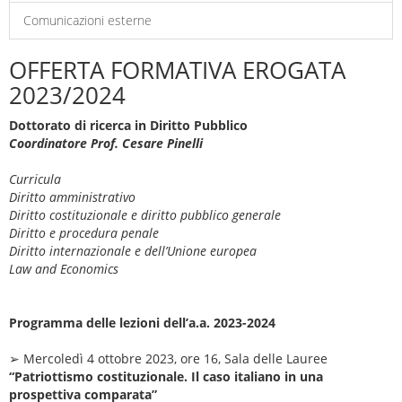
Comunicazioni esterne
OFFERTA FORMATIVA EROGATA
2023/2024
Dottorato di ricerca in Diritto Pubblico
Coordinatore Prof. Cesare Pinelli
Curricula
Diritto amministrativo
Diritto costituzionale e diritto pubblico generale
Diritto e procedura penale
Diritto internazionale e dell’Unione europea
Law and Economics
Programma delle lezioni dell’a.a. 2023-2024
➢ Mercoledì 4 ottobre 2023, ore 16, Sala delle Lauree
“Patriottismo costituzionale. Il caso italiano in una
prospettiva comparata”