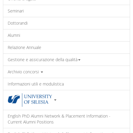
Seminari
Dottorandi
Alumni
Relazione Annuale
Gestione e assicurazione della qualità
Archivio concorsi
Informazioni utili e modulistica
English PhD Alumni Network & Placement Information -
Current Alumni Positions