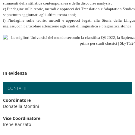
strumenti della stilistica contemporanea e della discourse analysis ;
e) l’indagine sulle teorie, metodi e approcci dei Translation e Adaptation Studies
soprattutto aggiornati agli ultimi trenta anni;
f) l’indagine sulle teorie, metodi e approcci legati alla Storia della Lingu
inglese, con particolare attenzione agli studi di linguistica e pragmatica storica.
In evidenza
CONTATTI
Coordinatore
Donatella Montini
Vice Coordinatore
Irene Ranzato