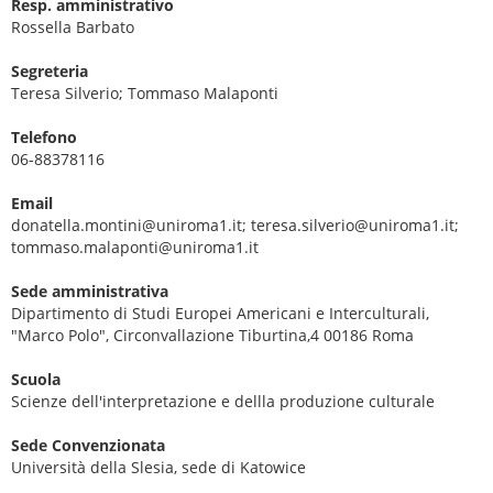
Resp. amministrativo
Rossella Barbato
Segreteria
Teresa Silverio; Tommaso Malaponti
Telefono
06-88378116
Email
donatella.montini@uniroma1.it; teresa.silverio@uniroma1.it;
tommaso.malaponti@uniroma1.it
Sede amministrativa
Dipartimento di Studi Europei Americani e Interculturali,
"Marco Polo", Circonvallazione Tiburtina,4 00186 Roma
Scuola
Scienze dell'interpretazione e dellla produzione culturale
Sede Convenzionata
Università della Slesia, sede di Katowice