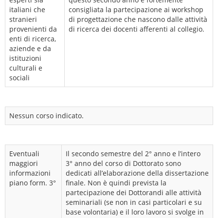
italiani che
consigliata la partecipazione ai workshop
stranieri
di progettazione che nascono dalle attività
provenienti da
di ricerca dei docenti afferenti al collegio.
enti di ricerca,
aziende e da
istituzioni
culturali e
sociali
Nessun corso indicato.
Eventuali
Il secondo semestre del 2° anno e l’intero
maggiori
3° anno del corso di Dottorato sono
informazioni
dedicati all’elaborazione della dissertazione
piano form. 3°
finale. Non è quindi prevista la
partecipazione dei Dottorandi alle attività
seminariali (se non in casi particolari e su
base volontaria) e il loro lavoro si svolge in