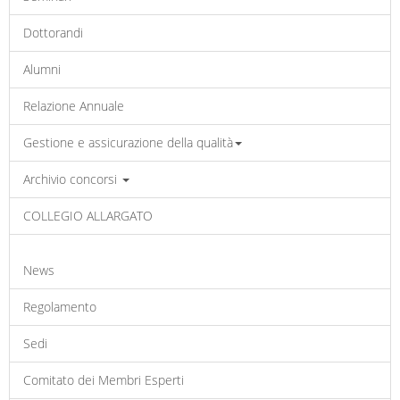
Dottorandi
Alumni
Relazione Annuale
Gestione e assicurazione della qualità
Archivio concorsi
COLLEGIO ALLARGATO
News
Regolamento
Sedi
Comitato dei Membri Esperti