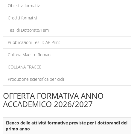
Obiettivi formativi
Crediti formativi
Tesi di Dottorato/Temi
Pubblicazioni Tesi DiAP Print
Collana Maestri Romani
COLLANA TRACCE
Produzione scientifica per cicli
OFFERTA FORMATIVA ANNO
ACCADEMICO 2026/2027
Elenco delle attività formative previste per i dottorandi del
primo anno