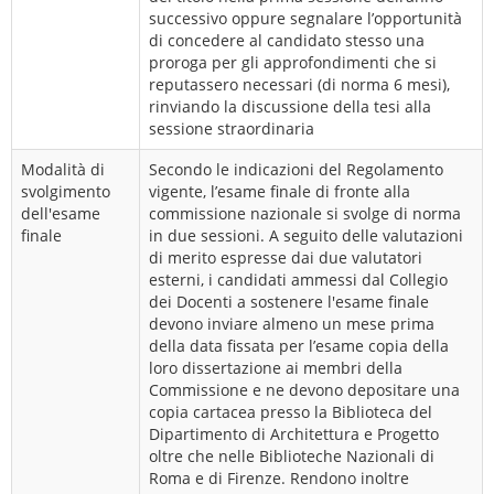
successivo oppure segnalare l’opportunità
di concedere al candidato stesso una
proroga per gli approfondimenti che si
reputassero necessari (di norma 6 mesi),
rinviando la discussione della tesi alla
sessione straordinaria
Modalità di
Secondo le indicazioni del Regolamento
svolgimento
vigente, l’esame finale di fronte alla
dell'esame
commissione nazionale si svolge di norma
finale
in due sessioni. A seguito delle valutazioni
di merito espresse dai due valutatori
esterni, i candidati ammessi dal Collegio
dei Docenti a sostenere l'esame finale
devono inviare almeno un mese prima
della data fissata per l’esame copia della
loro dissertazione ai membri della
Commissione e ne devono depositare una
copia cartacea presso la Biblioteca del
Dipartimento di Architettura e Progetto
oltre che nelle Biblioteche Nazionali di
Roma e di Firenze. Rendono inoltre