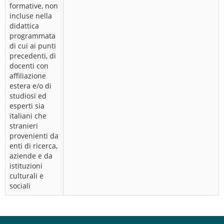
formative, non
incluse nella
didattica
programmata
di cui ai punti
precedenti, di
docenti con
affiliazione
estera e/o di
studiosi ed
esperti sia
italiani che
stranieri
provenienti da
enti di ricerca,
aziende e da
istituzioni
culturali e
sociali