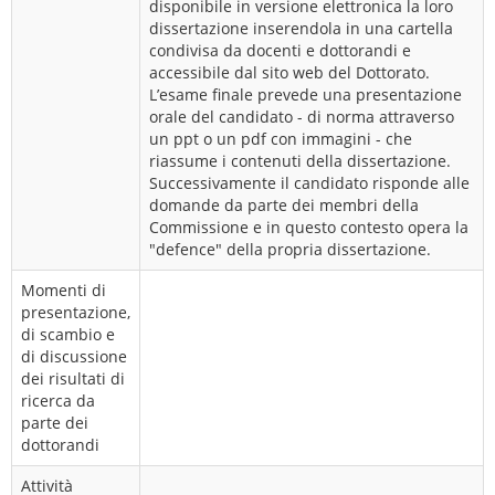
disponibile in versione elettronica la loro
dissertazione inserendola in una cartella
condivisa da docenti e dottorandi e
accessibile dal sito web del Dottorato.
L’esame finale prevede una presentazione
orale del candidato - di norma attraverso
un ppt o un pdf con immagini - che
riassume i contenuti della dissertazione.
Successivamente il candidato risponde alle
domande da parte dei membri della
Commissione e in questo contesto opera la
"defence" della propria dissertazione.
Momenti di
presentazione,
di scambio e
di discussione
dei risultati di
ricerca da
parte dei
dottorandi
Attività