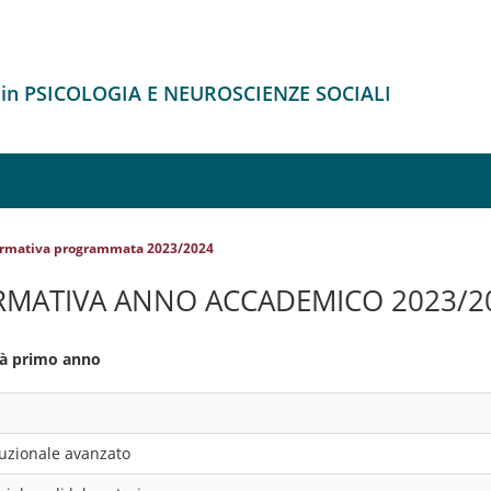
 in PSICOLOGIA E NEUROSCIENZE SOCIALI
ormativa programmata 2023/2024
RMATIVA ANNO ACCADEMICO 2023/2
ità primo anno
ituzionale avanzato