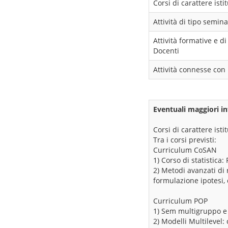
Corsi di carattere ist
Attività di tipo semina
Attività formative e 
Docenti
Attività connesse con 
Eventuali maggiori in
Corsi di carattere ist
Tra i corsi previsti:
Curriculum CoSAN
1) Corso di statistica:
2) Metodi avanzati di r
formulazione ipotesi, 
Curriculum POP
1) Sem multigruppo e 
2) Modelli Multilevel: