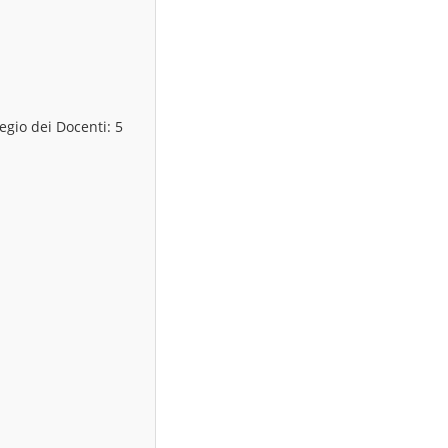
egio dei Docenti: 5