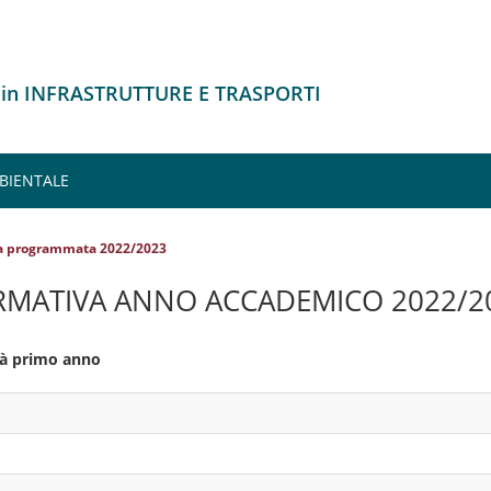
 in INFRASTRUTTURE E TRASPORTI
MBIENTALE
va programmata 2022/2023
RMATIVA ANNO ACCADEMICO 2022/2
ità primo anno